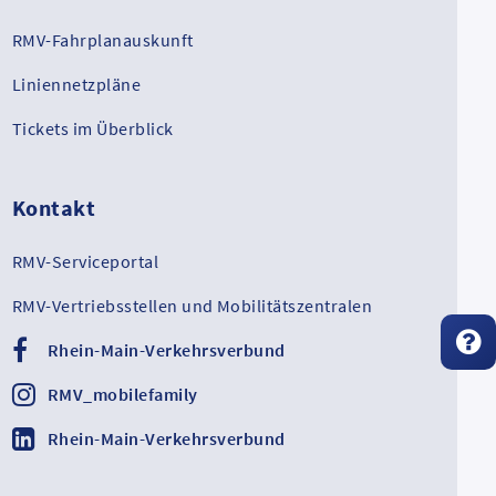
RMV-Fahrplanauskunft
Liniennetzpläne
Tickets im Überblick
Kontakt
RMV-Serviceportal
RMV-Vertriebsstellen und Mobilitätszentralen
Rhein-Main-Verkehrsverbund
RMV_mobilefamily
Rhein-Main-Verkehrsverbund