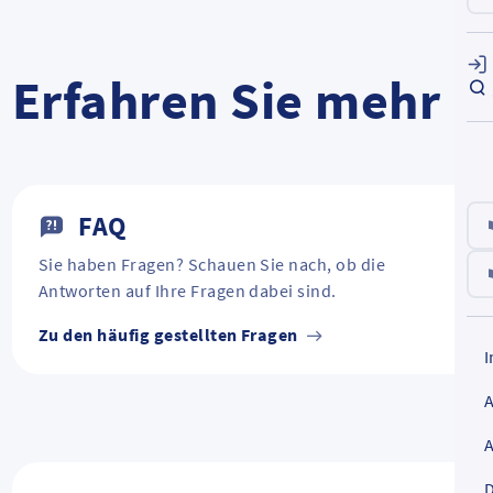
Erfahren Sie mehr
FAQ
Sie haben Fragen? Schauen Sie nach, ob die
Antworten auf Ihre Fragen dabei sind.
Zu den häufig gestellten Fragen
D