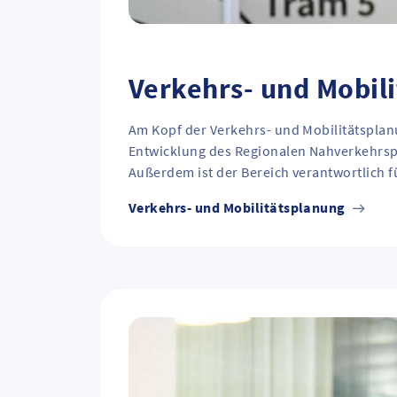
Verkehrs- und Mobil
Am Kopf der Verkehrs- und Mobilitätspla
Entwicklung des Regionalen Nahverkehrspl
Außerdem ist der Bereich verantwortlich f
Verkehrs- und Mobilitätsplanung