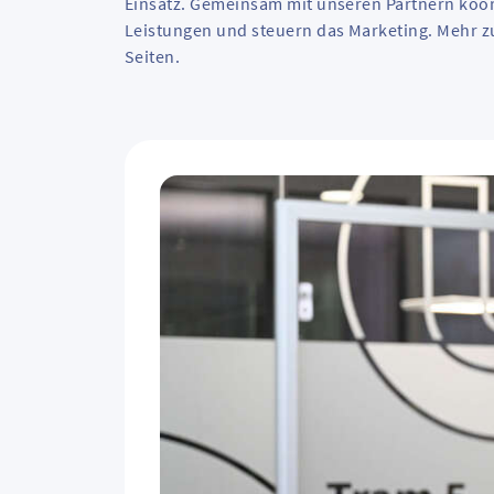
Einsatz. Gemeinsam mit unseren Partnern koor
Leistungen und steuern das Marketing. Mehr z
Seiten.