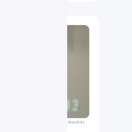
Sven Moschitz