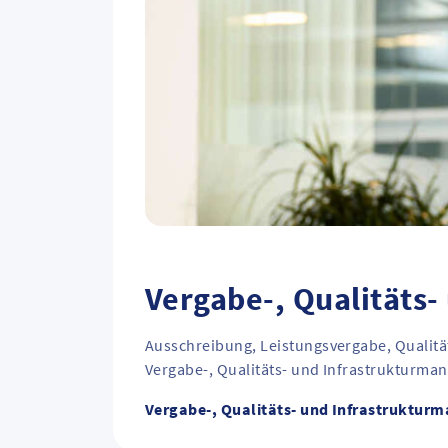
Vergabe-, Qualitäts
Ausschreibung, Leistungsvergabe, Qualit
Vergabe-, Qualitäts- und Infrastrukturman
Vergabe-, Qualitäts- und Infrastruktu