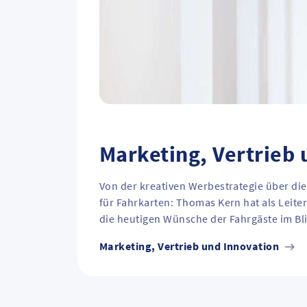
Marketing, Vertrieb 
Von der kreativen Werbestrategie über die
für Fahrkarten: Thomas Kern hat als Leite
die heutigen Wünsche der Fahrgäste im Bl
Marketing, Vertrieb und Innovation