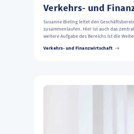
Verkehrs- und Finan
Susanne Bieling leitet den Geschäftsbere
zusammenlaufen. Hier ist auch das zentr
weitere Aufgabe des Bereichs ist die Weit
Verkehrs- und Finanzwirtschaft