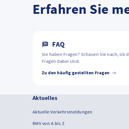
Erfahren Sie m
FAQ
Sie haben Fragen? Schauen Sie nach, ob d
Fragen dabei sind.
Zu den häufig gestellten Fragen
Aktuelles
Aktuelle Verkehrsmeldungen
RMV von A bis Z