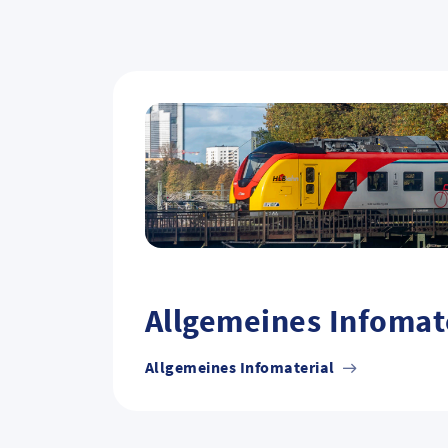
Allgemeines Infomat
Allgemeines Infomaterial