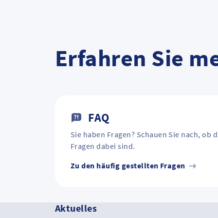
Erfahren Sie m
FAQ
Sie haben Fragen? Schauen Sie nach, ob d
Fragen dabei sind.
Zu den häufig gestellten Fragen
Aktuelles