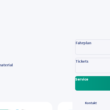
Fahrplan
Tickets
aterial
Service
Kontakt