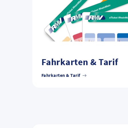
Fahrkarten & Tarif
Fahrkarten & Tarif