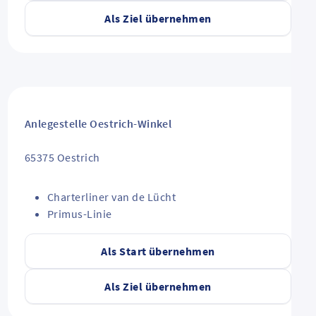
Als Ziel übernehmen
Anlegestelle Oestrich-Winkel
65375
Oestrich
Charterliner van de Lücht
Primus-Linie
Als Start übernehmen
Als Ziel übernehmen