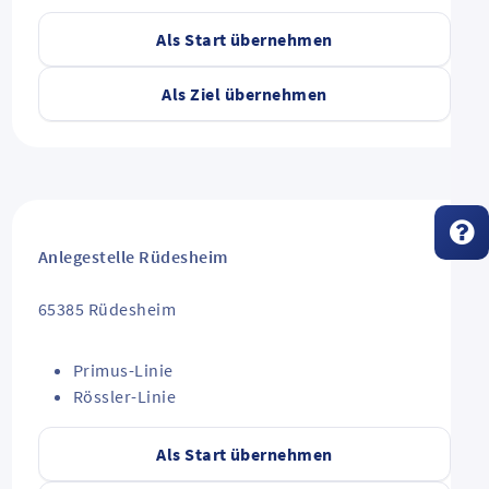
Als Start übernehmen
Als Ziel übernehmen
Anlegestelle Rüdesheim
65385
Rüdesheim
Primus-Linie
Rössler-Linie
Als Start übernehmen