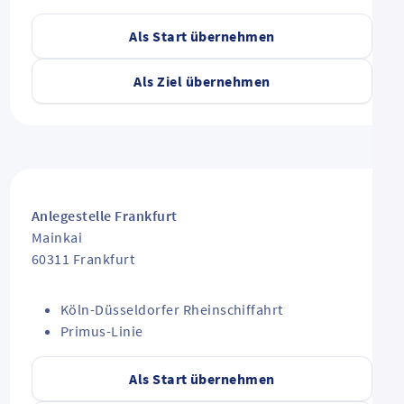
Als Start übernehmen
Als Ziel übernehmen
Anlegestelle Frankfurt
Mainkai
60311
Frankfurt
Köln-Düsseldorfer Rheinschiffahrt
Primus-Linie
Als Start übernehmen