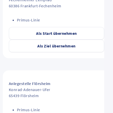
60386
Frankfurt-Fechenheim
Primus-Linie
Als Start übernehmen
Als Ziel übernehmen
Anlegestelle Flörsheim
Konrad-Adenauer-Ufer
65439
Flörsheim
Primus-Linie