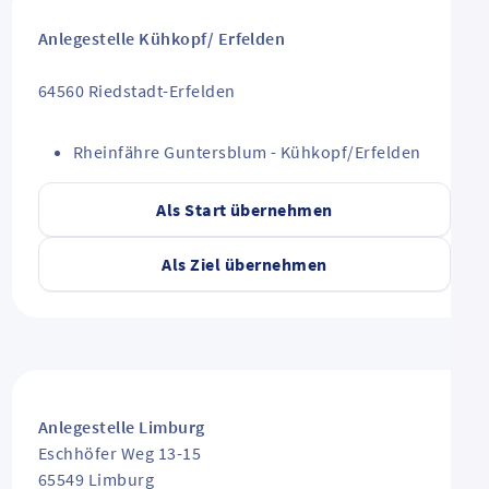
Anlegestelle Kühkopf/ Erfelden
64560
Riedstadt-Erfelden
Rheinfähre Guntersblum - Kühkopf/Erfelden
Als Start übernehmen
Als Ziel übernehmen
Anlegestelle Limburg
Eschhöfer Weg 13-15
65549
Limburg