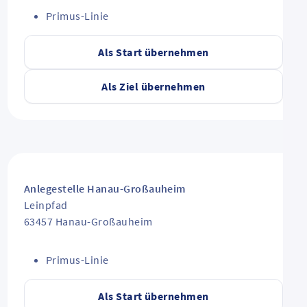
Primus-Linie
Als Start übernehmen
Als Ziel übernehmen
Anlegestelle Hanau-Großauheim
Leinpfad
63457
Hanau-Großauheim
Primus-Linie
Als Start übernehmen