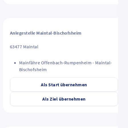
Anlegestelle Maintal-Bischofsheim
63477
Maintal
Mainfähre Offenbach-Rumpenheim - Maintal-
Bischofsheim
Als Start übernehmen
Als Ziel übernehmen