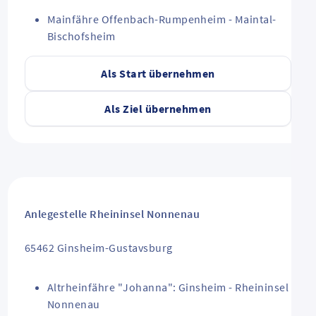
Mainfähre Offenbach-Rumpenheim - Maintal-
Bischofsheim
Als Start übernehmen
Als Ziel übernehmen
Anlegestelle Rheininsel Nonnenau
65462
Ginsheim-Gustavsburg
Altrheinfähre "Johanna": Ginsheim - Rheininsel
Nonnenau