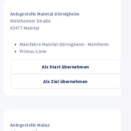
Anlegestelle Maintal-Dörnigheim
Mühlheimer Straße
63477
Maintal
Mainfähre Maintal-Dörnigheim - Mühlheim
Primus-Linie
Als Start übernehmen
Als Ziel übernehmen
Anlegestelle Mainz