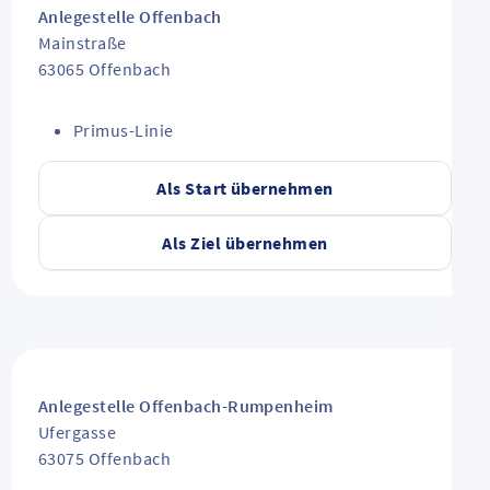
Anlegestelle Offenbach
Mainstraße
63065
Offenbach
Primus-Linie
Als Start übernehmen
Als Ziel übernehmen
Anlegestelle Offenbach-Rumpenheim
Ufergasse
63075
Offenbach