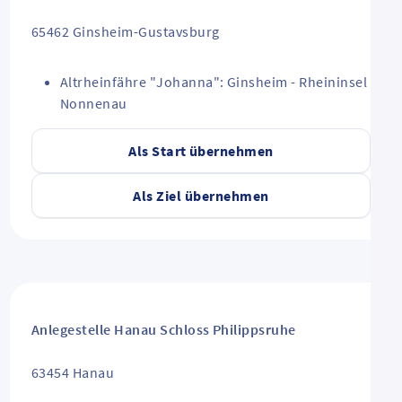
65462
Ginsheim-Gustavsburg
Altrheinfähre "Johanna": Ginsheim - Rheininsel
Nonnenau
Als Start übernehmen
Als Ziel übernehmen
Anlegestelle Hanau Schloss Philippsruhe
63454
Hanau