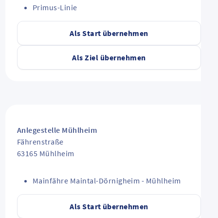
Primus-Linie
Als Start übernehmen
Als Ziel übernehmen
Anlegestelle Mühlheim
Fährenstraße
63165
Mühlheim
Mainfähre Maintal-Dörnigheim - Mühlheim
Als Start übernehmen