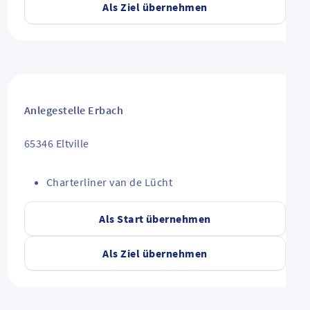
Als Ziel übernehmen
Anlegestelle Erbach
65346
Eltville
Charterliner van de Lücht
Als Start übernehmen
Als Ziel übernehmen