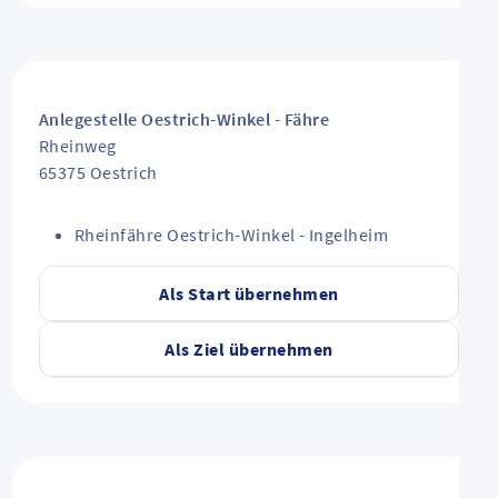
Anlegestelle Oestrich-Winkel - Fähre
Rheinweg
65375
Oestrich
Rheinfähre Oestrich-Winkel - Ingelheim
Als Start übernehmen
Als Ziel übernehmen