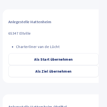
Anlegestelle Hattenheim
65347
Eltville
Charterliner van de Lücht
Als Start übernehmen
Als Ziel übernehmen
Anlegestelle Hattersheim-Okriftel