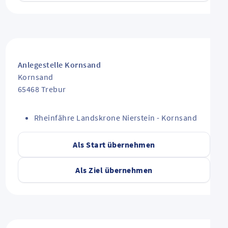
Anlegestelle Kornsand
Kornsand
65468
Trebur
Rheinfähre Landskrone Nierstein - Kornsand
Als Start übernehmen
Als Ziel übernehmen