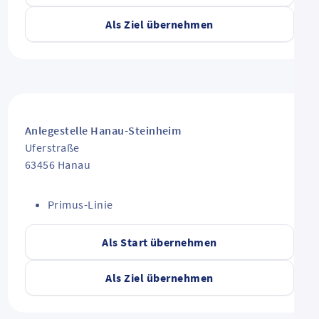
Als Ziel übernehmen
Anlegestelle Hanau-Steinheim
Uferstraße
63456
Hanau
Primus-Linie
Als Start übernehmen
Als Ziel übernehmen