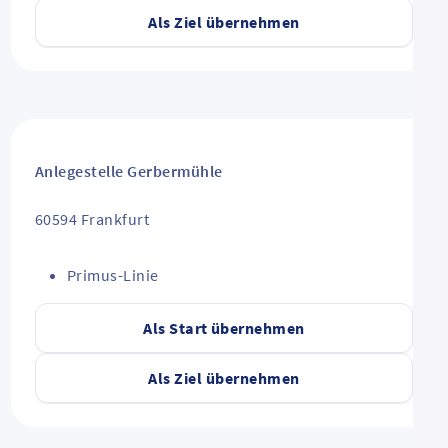
Als Ziel übernehmen
Anlegestelle Gerbermühle
60594
Frankfurt
Primus-Linie
Als Start übernehmen
Als Ziel übernehmen