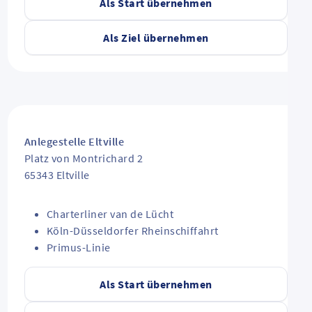
Als Start übernehmen
Als Ziel übernehmen
Anlegestelle Eltville
Platz von Montrichard 2
65343
Eltville
Charterliner van de Lücht
Köln-Düsseldorfer Rheinschiffahrt
Primus-Linie
Als Start übernehmen