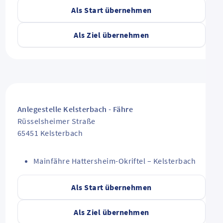
Als Start übernehmen
Als Ziel übernehmen
Anlegestelle Kelsterbach - Fähre
Rüsselsheimer Straße
65451
Kelsterbach
Mainfähre Hattersheim-Okriftel – Kelsterbach
Als Start übernehmen
Als Ziel übernehmen