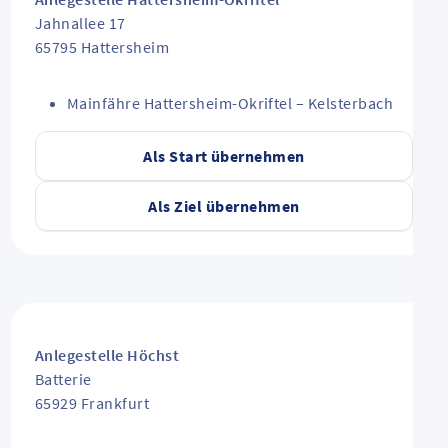
Jahnallee 17
65795
Hattersheim
Mainfähre Hattersheim-Okriftel – Kelsterbach
Als Start übernehmen
Als Ziel übernehmen
Anlegestelle Höchst
Batterie
65929
Frankfurt