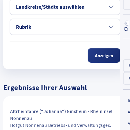
Landkreise/Städte auswählen
Rubrik
Anzeigen
Ergebnisse Ihrer Auswahl
Altrheinfähre ("Johanna") Ginsheim - Rheininsel
Nonnenau
Hofgut Nonnenau Betriebs- und Verwaltungsges.