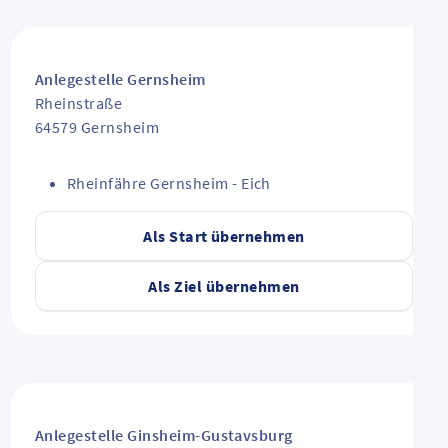
Anlegestelle Gernsheim
Rheinstraße
64579
Gernsheim
Rheinfähre Gernsheim - Eich
Als Start übernehmen
Als Ziel übernehmen
Anlegestelle Ginsheim-Gustavsburg