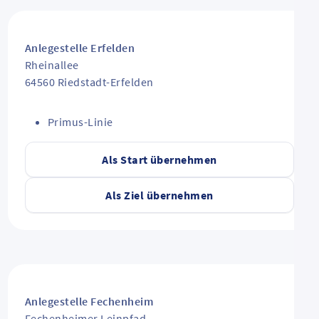
Anlegestelle Erfelden
Rheinallee
64560
Riedstadt-Erfelden
Primus-Linie
Als Start übernehmen
Als Ziel übernehmen
Anlegestelle Fechenheim
Fechenheimer Leinpfad