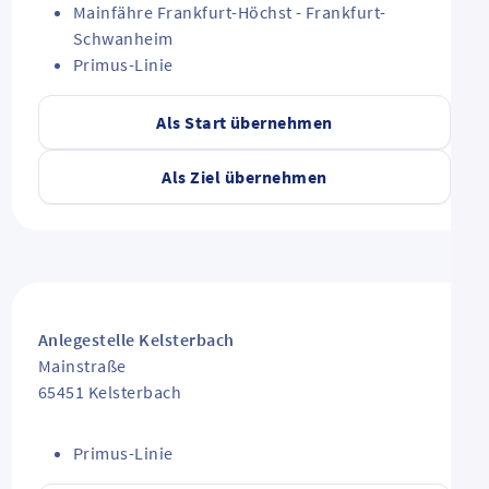
Mainfähre Frankfurt-Höchst - Frankfurt-
Schwanheim
Primus-Linie
Als Start übernehmen
Als Ziel übernehmen
Anlegestelle Kelsterbach
Mainstraße
65451
Kelsterbach
Primus-Linie