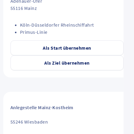
Adenauer-Ufer
55116
Mainz
Köln-Düsseldorfer Rheinschiffahrt
Primus-Linie
Als Start übernehmen
Als Ziel übernehmen
Anlegestelle Mainz-Kostheim
55246
Wiesbaden