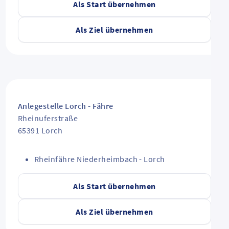
Als Start übernehmen
Als Ziel übernehmen
Anlegestelle Lorch - Fähre
Rheinuferstraße
65391
Lorch
Rheinfähre Niederheimbach - Lorch
Als Start übernehmen
Als Ziel übernehmen