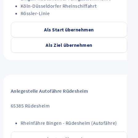
Köln-Düsseldorfer Rheinschiffahrt
Rössler-Linie
Als Start übernehmen
Als Ziel übernehmen
Anlegestelle Autofähre Rüdesheim
65385
Rüdesheim
Rheinfähre Bingen - Rüdesheim (Autofähre)