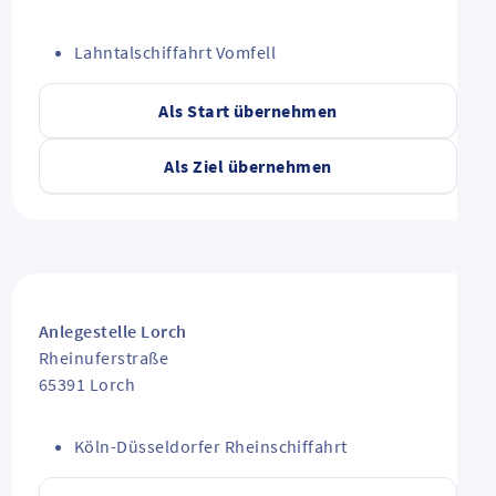
Lahntalschiffahrt Vomfell
Als Start übernehmen
Als Ziel übernehmen
Anlegestelle Lorch
Rheinuferstraße
65391
Lorch
Köln-Düsseldorfer Rheinschiffahrt