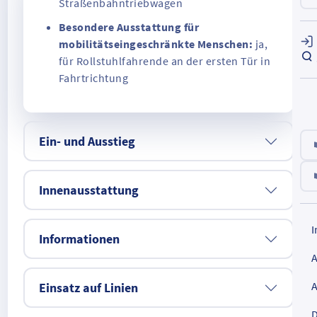
Straßenbahntriebwagen
Besondere Ausstattung für
mobilitätseingeschränkte Menschen:
ja,
für Rollstuhlfahrende an der ersten Tür in
Fahrtrichtung
Ein- und Ausstieg
Innenausstattung
Informationen
Einsatz auf Linien
D