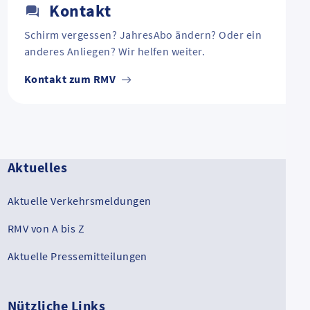
Kontakt
Schirm vergessen? JahresAbo ändern? Oder ein
anderes Anliegen? Wir helfen weiter.
Kontakt zum RMV
Aktuelles
Aktuelle Verkehrsmeldungen
RMV von A bis Z
Aktuelle Pressemitteilungen
Nützliche Links