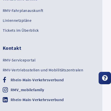
RMV-Fahrplanauskunft
Liniennetzpläne
Tickets im Überblick
Kontakt
RMV-Serviceportal
RMV-Vertriebsstellen und Mobilitätszentralen
Rhein-Main-Verkehrsverbund
RMV_mobilefamily
Rhein-Main-Verkehrsverbund