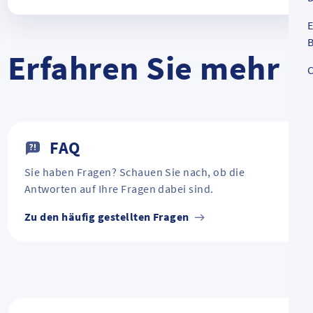
E
B
Erfahren Sie mehr
C
FAQ
Sie haben Fragen? Schauen Sie nach, ob die
Antworten auf Ihre Fragen dabei sind.
Zu den häufig gestellten Fragen