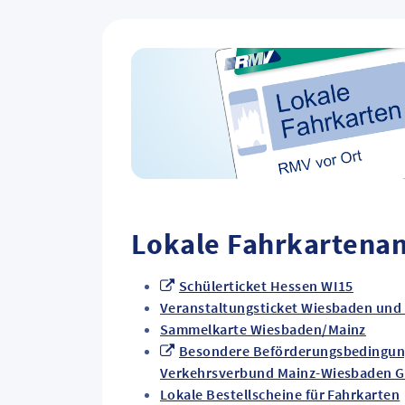
Lokale Fahrkartena
Schülerticket Hessen WI15
Veranstaltungsticket Wiesbaden und
Sammelkarte Wiesbaden/Mainz
Besondere Beförderungsbedingun
Verkehrsverbund Mainz-Wiesbaden 
Lokale Bestellscheine für Fahrkarten