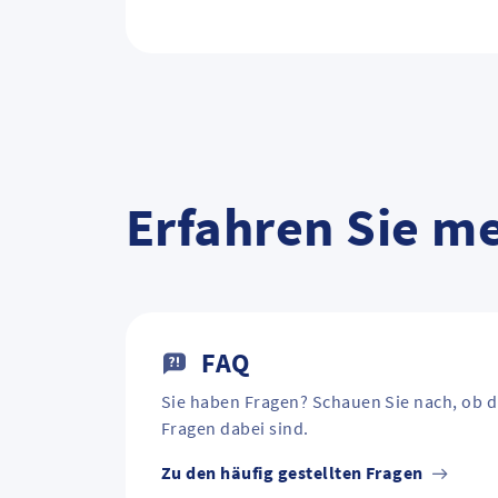
Erfahren Sie m
FAQ
Sie haben Fragen? Schauen Sie nach, ob d
Fragen dabei sind.
Zu den häufig gestellten Fragen