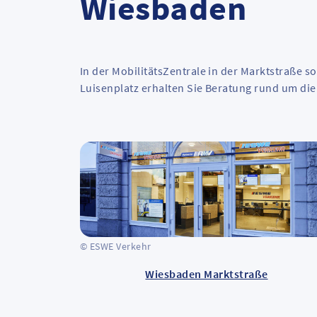
Wiesbaden
In der MobilitätsZentrale in der Marktstraße 
Luisenplatz erhalten Sie Beratung rund um die 
© ESWE Verkehr
Wiesbaden Marktstraße