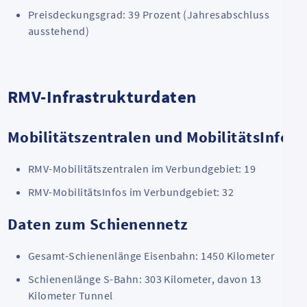
Preisdeckungsgrad: 39 Prozent (Jahresabschluss
ausstehend)
RMV-Infrastrukturdaten
Mobilitätszentralen und MobilitätsInfos
RMV-Mobilitätszentralen im Verbundgebiet: 19
RMV-MobilitätsInfos im Verbundgebiet: 32
Daten zum Schienennetz
Gesamt-Schienenlänge Eisenbahn: 1450 Kilometer
Schienenlänge S-Bahn: 303 Kilometer, davon 13
Kilometer Tunnel