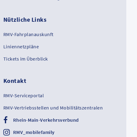
Nützliche Links
RMV-Fahrplanauskunft
Liniennetzpläne
Tickets im Überblick
Kontakt
RMV-Serviceportal
RMV-Vertriebsstellen und Mobilitätszentralen
Rhein-Main-Verkehrsverbund
RMV_mobilefamily