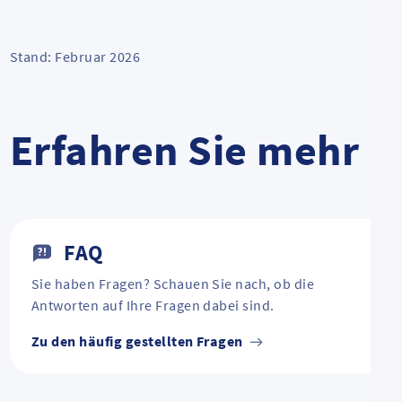
Stand: Februar 2026
Erfahren Sie mehr
FAQ
Sie haben Fragen? Schauen Sie nach, ob die
Antworten auf Ihre Fragen dabei sind.
Zu den häufig gestellten Fragen