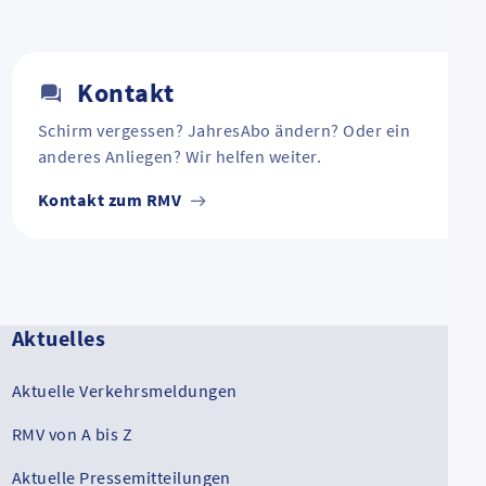
Kontakt
Schirm vergessen? JahresAbo ändern? Oder ein
anderes Anliegen? Wir helfen weiter.
Kontakt zum RMV
Aktuelles
Aktuelle Verkehrsmeldungen
RMV von A bis Z
Aktuelle Pressemitteilungen