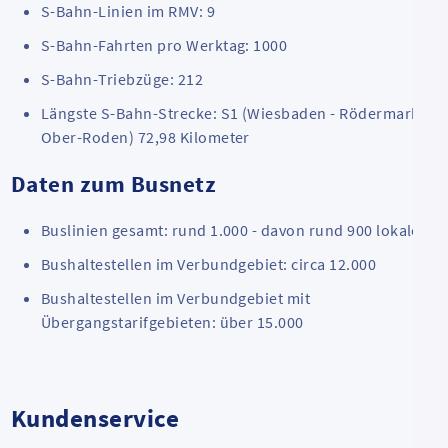
S-Bahn-Linien im RMV: 9
S-Bahn-Fahrten pro Werktag: 1000
S-Bahn-Triebzüge: 212
Längste S-Bahn-Strecke: S1 (Wiesbaden - Rödermark
Ober-Roden) 72,98 Kilometer
Daten zum Busnetz
Buslinien gesamt: rund 1.000 - davon rund 900 lokale
Bushaltestellen im Verbundgebiet: circa 12.000
Bushaltestellen im Verbundgebiet mit
Übergangstarifgebieten: über 15.000
Kundenservice