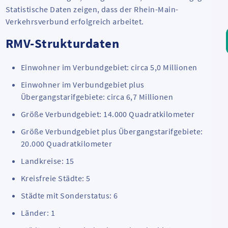
Statistische Daten zeigen, dass der Rhein-Main-
Verkehrsverbund erfolgreich arbeitet.
RMV-Strukturdaten
Einwohner im Verbundgebiet: circa 5,0 Millionen
Einwohner im Verbundgebiet plus
Übergangstarifgebiete: circa 6,7 Millionen
Größe Verbundgebiet: 14.000 Quadratkilometer
Größe Verbundgebiet plus Übergangstarifgebiete:
20.000 Quadratkilometer
Landkreise: 15
Kreisfreie Städte: 5
Städte mit Sonderstatus: 6
Länder: 1