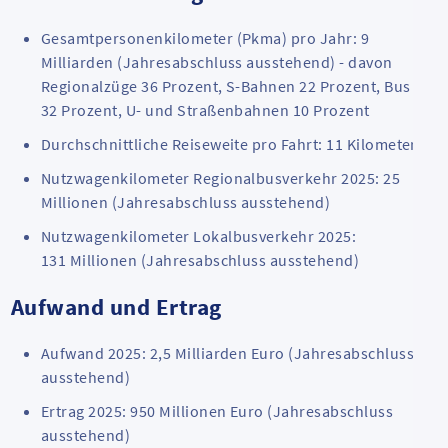
Gesamtpersonenkilometer (Pkma) pro Jahr: 9
Milliarden (Jahresabschluss ausstehend) - davon
Regionalzüge 36 Prozent, S-Bahnen 22 Prozent, Bus
32 Prozent, U- und Straßenbahnen 10 Prozent
Durchschnittliche Reiseweite pro Fahrt: 11 Kilometer
Nutzwagenkilometer Regionalbusverkehr 2025: 25
Millionen (Jahresabschluss ausstehend)
Nutzwagenkilometer Lokalbusverkehr 2025:
131 Millionen (Jahresabschluss ausstehend)
Aufwand und Ertrag
Aufwand 2025: 2,5 Milliarden Euro (Jahresabschluss
ausstehend)
Ertrag 2025: 950 Millionen Euro (Jahresabschluss
ausstehend)