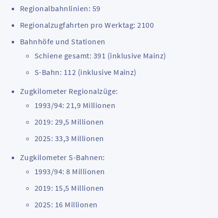
Regionalbahnlinien: 59
Regionalzugfahrten pro Werktag: 2100
Bahnhöfe und Stationen
Schiene gesamt: 391 (inklusive Mainz)
S-Bahn: 112 (inklusive Mainz)
Zugkilometer Regionalzüge:
1993/94: 21,9 Millionen
2019: 29,5 Millionen
2025: 33,3 Millionen
Zugkilometer S-Bahnen:
1993/94: 8 Millionen
2019: 15,5 Millionen
2025: 16 Millionen