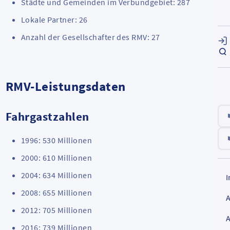
Städte und Gemeinden im Verbundgebiet: 287
Lokale Partner: 26
Anzahl der Gesellschafter des RMV: 27
RMV-Leistungsdaten
Fahrgastzahlen
1996: 530 Millionen
2000: 610 Millionen
2004: 634 Millionen
2008: 655 Millionen
2012: 705 Millionen
2016: 739 Millionen