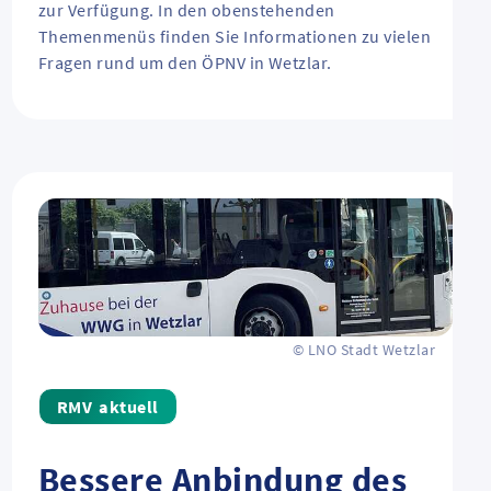
zur Verfügung. In den obenstehenden
Themenmenüs finden Sie Informationen zu vielen
Fragen rund um den ÖPNV in Wetzlar.
© LNO Stadt Wetzlar
aktuell
Bessere Anbindung des