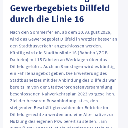
Gewerbegebiets Dillfeld
durch die Linie 16
Nach den Sommerferien, ab dem 10. August 2026,
wird das Gewerbegebiet Dillfeld in Wetzlar besser an
den Stadtbusverkehr angeschlossen werden.
Künftig wird die Stadtbuslinie 16 (Bahnhof/ZOB-
Dalheim) mit 15 Fahrten an Werktagen über das
Dillfeld geführt. Auch an Samstagen wird es künftig
ein Fahrtenangebot geben. Die Erweiterung des
Stadtbusnetzes mit der Anbindung des Dillfelds war
bereits im von der Stadtverordnetenversammlung
beschlossenen Nahverkehrsplan 2023 vorgese-hen.
Ziel der besseren Busanbindung ist es, den
steigenden Beschäftigtenzahlen der Betriebe im
Dillfeld gerecht zu werden und eine Alternative zur
Nutzung des eigenen Pkw bereit zu stellen. „Ein