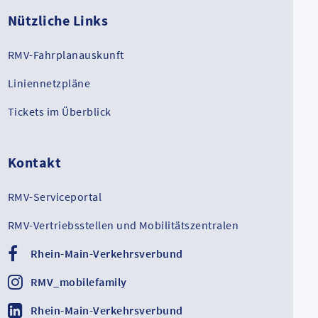
Nützliche Links
RMV-Fahrplanauskunft
Liniennetzpläne
Tickets im Überblick
Kontakt
RMV-Serviceportal
RMV-Vertriebsstellen und Mobilitätszentralen
Rhein-Main-Verkehrsverbund
RMV_mobilefamily
Rhein-Main-Verkehrsverbund