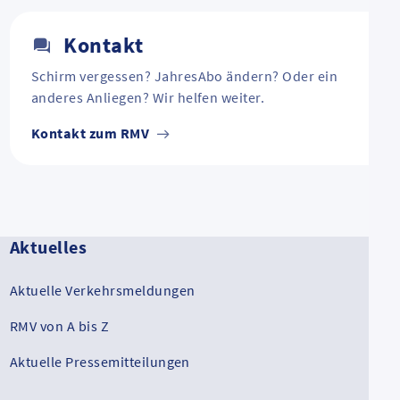
Kontakt
Schirm vergessen? JahresAbo ändern? Oder ein
anderes Anliegen? Wir helfen weiter.
Kontakt zum RMV
Aktuelles
Aktuelle Verkehrsmeldungen
RMV von A bis Z
Aktuelle Pressemitteilungen