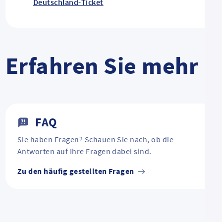
Deutschland-Ticket
Erfahren Sie mehr
FAQ
Sie haben Fragen? Schauen Sie nach, ob die
Antworten auf Ihre Fragen dabei sind.
Zu den häufig gestellten Fragen