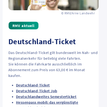
© RMV/Arne Landwehr
aktuell
Deutschland-Ticket
Das Deutschland-Ticket gilt bundesweit im Nah- und
Regionalverkehr für beliebig viele Fahrten.
Sie können die Fahrkarte ausschließlich im
Abonnement zum Preis von 63,00 € im Monat
kaufen.
Deutschland-Ticket
Deutschland-Ticket Job
Deutschlandweites Semesterticket
Hessenpass mobil: das vergünstigte