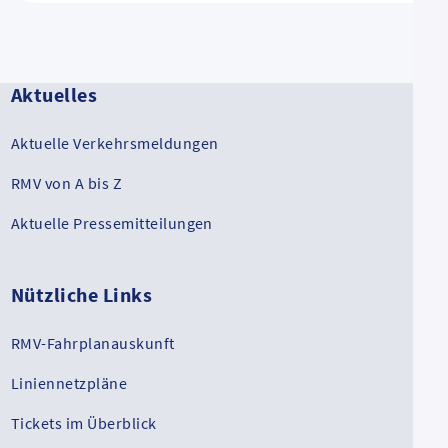
Aktuelles
Aktuelle Verkehrsmeldungen
RMV von A bis Z
Aktuelle Pressemitteilungen
Nützliche Links
RMV-Fahrplanauskunft
Liniennetzpläne
Tickets im Überblick