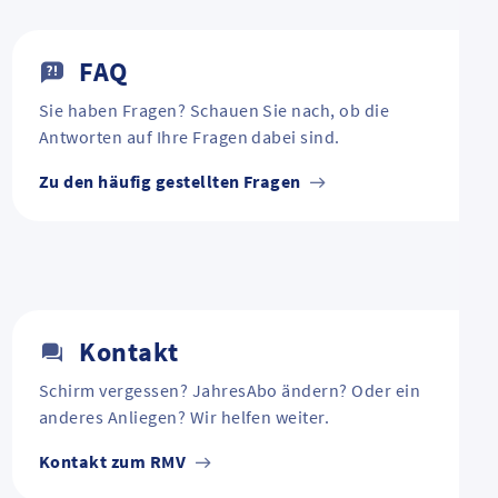
FAQ
Sie haben Fragen? Schauen Sie nach, ob die
Antworten auf Ihre Fragen dabei sind.
Zu den häufig gestellten Fragen
Kontakt
Schirm vergessen? JahresAbo ändern? Oder ein
anderes Anliegen? Wir helfen weiter.
Kontakt zum RMV