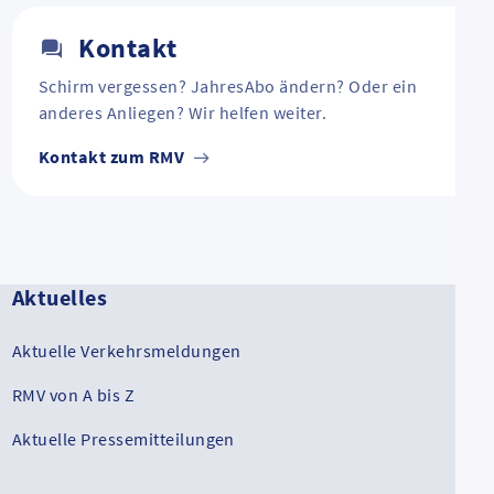
Kontakt
Schirm vergessen? JahresAbo ändern? Oder ein
anderes Anliegen? Wir helfen weiter.
Kontakt zum RMV
Aktuelles
Aktuelle Verkehrsmeldungen
RMV von A bis Z
Aktuelle Pressemitteilungen