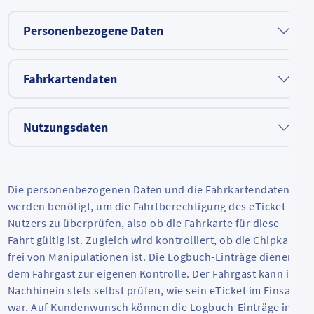
Personenbezogene Daten
Fahrkartendaten
Nutzungsdaten
Die personenbezogenen Daten und die Fahrkartendaten
werden benötigt, um die Fahrtberechtigung des eTicket-
Nutzers zu überprüfen, also ob die Fahrkarte für diese
Fahrt gültig ist. Zugleich wird kontrolliert, ob die Chipkarte
frei von Manipulationen ist. Die Logbuch-Einträge dienen
dem Fahrgast zur eigenen Kontrolle. Der Fahrgast kann im
Nachhinein stets selbst prüfen, wie sein eTicket im Einsatz
war. Auf Kundenwunsch können die Logbuch-Einträge in