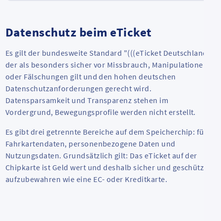
Datenschutz beim eTicket
Es gilt der bundesweite Standard "(((eTicket Deutschland",
der als besonders sicher vor Missbrauch, Manipulationen
oder Fälschungen gilt und den hohen deutschen
Datenschutzanforderungen gerecht wird.
Datensparsamkeit und Transparenz stehen im
Vordergrund, Bewegungsprofile werden nicht erstellt.
Es gibt drei getrennte Bereiche auf dem Speicherchip: für
Fahrkartendaten, personenbezogene Daten und
Nutzungsdaten. Grundsätzlich gilt: Das eTicket auf der
Chipkarte ist Geld wert und deshalb sicher und geschützt
aufzubewahren wie eine EC- oder Kreditkarte.