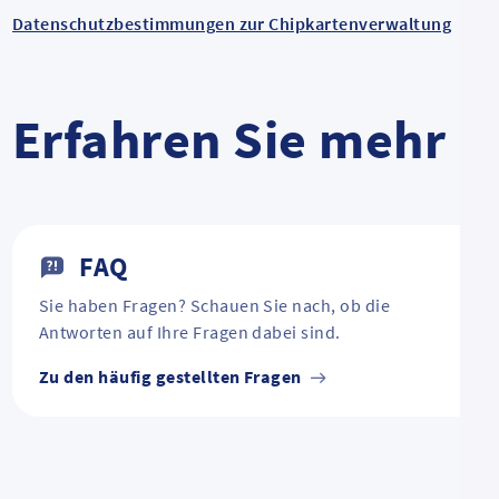
Datenschutzbestimmungen zur Chipkartenverwaltung
Erfahren Sie mehr
FAQ
Sie haben Fragen? Schauen Sie nach, ob die
Antworten auf Ihre Fragen dabei sind.
Zu den häufig gestellten Fragen