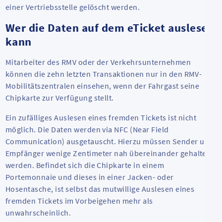
einer Vertriebsstelle gelöscht werden.
Wer die Daten auf dem eTicket auslesen
kann
Mitarbeiter des RMV oder der Verkehrsunternehmen
können die zehn letzten Transaktionen nur in den RMV-
Mobilitätszentralen einsehen, wenn der Fahrgast seine
Chipkarte zur Verfügung stellt.
Ein zufälliges Auslesen eines fremden Tickets ist nicht
möglich. Die Daten werden via NFC (
Near Field
Communication
) ausgetauscht. Hierzu müssen Sender und
Empfänger wenige Zentimeter nah übereinander gehalten
werden. Befindet sich die Chipkarte in einem
Portemonnaie und dieses in einer Jacken- oder
Hosentasche, ist selbst das mutwillige Auslesen eines
fremden Tickets im Vorbeigehen mehr als
unwahrscheinlich.