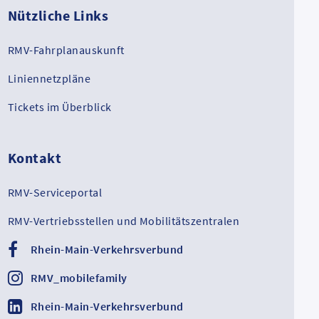
Nützliche Links
RMV-Fahrplanauskunft
Liniennetzpläne
Tickets im Überblick
Kontakt
RMV-Serviceportal
RMV-Vertriebsstellen und Mobilitätszentralen
Rhein-Main-Verkehrsverbund
RMV_mobilefamily
Rhein-Main-Verkehrsverbund