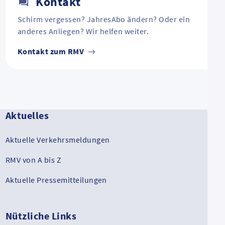
Kontakt
Schirm vergessen? JahresAbo ändern? Oder ein
anderes Anliegen? Wir helfen weiter.
Kontakt zum RMV
Aktuelles
Aktuelle Verkehrsmeldungen
RMV von A bis Z
Aktuelle Pressemitteilungen
Nützliche Links