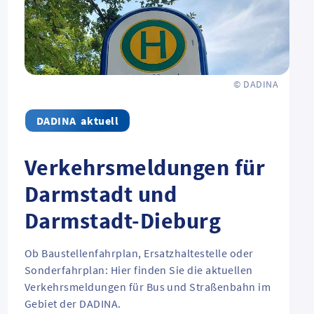
© DADINA
aktuell
Verkehrsmeldungen für
Darmstadt und
Darmstadt-Dieburg
Ob Baustellenfahrplan, Ersatzhaltestelle oder
Sonderfahrplan: Hier finden Sie die aktuellen
Verkehrsmeldungen für Bus und Straßenbahn im
Gebiet der DADINA.