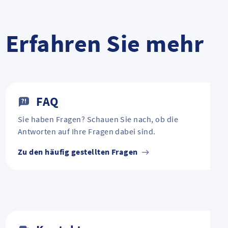
Erfahren Sie mehr
FAQ
Sie haben Fragen? Schauen Sie nach, ob die
Antworten auf Ihre Fragen dabei sind.
Zu den häufig gestellten Fragen