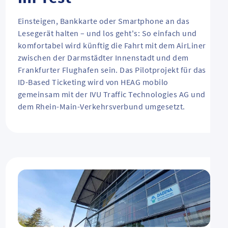
Einsteigen, Bankkarte oder Smartphone an das
Lesegerät halten – und los geht's: So einfach und
komfortabel wird künftig die Fahrt mit dem
AirLiner
zwischen der Darmstädter Innenstadt und dem
Frankfurter Flughafen sein. Das Pilotprojekt für das
ID-Based Ticketing wird von HEAG mobilo
gemeinsam mit der IVU Traffic Technologies AG und
dem Rhein-Main-Verkehrsverbund umgesetzt.