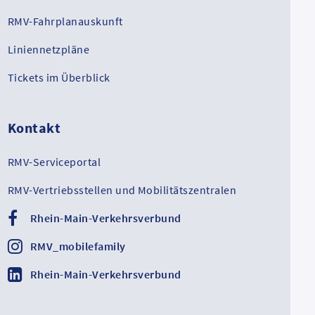
RMV-Fahrplanauskunft
Liniennetzpläne
Tickets im Überblick
Kontakt
RMV-Serviceportal
RMV-Vertriebsstellen und Mobilitätszentralen
Rhein-Main-Verkehrsverbund
RMV_mobilefamily
Rhein-Main-Verkehrsverbund