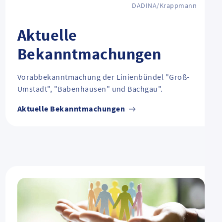
DADINA/Krappmann
Aktuelle
Bekanntmachungen
Vorabbekanntmachung der Linienbündel "Groß-
Umstadt", "Babenhausen" und Bachgau".
Aktuelle Bekanntmachungen