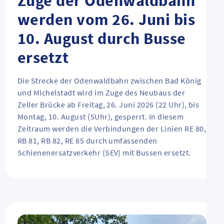
Züge der Odenwaldbahn
werden vom 26. Juni bis
10. August durch Busse
ersetzt
Die Strecke der Odenwaldbahn zwischen Bad König
und Michelstadt wird im Zuge des Neubaus der
Zeller Brücke ab Freitag, 26. Juni 2026 (22 Uhr), bis
Montag, 10. August (5Uhr), gesperrt. In diesem
Zeitraum werden die Verbindungen der Linien RE 80,
RB 81, RB 82, RE 85 durch umfassenden
Schienenersatzverkehr (SEV) mit Bussen ersetzt.