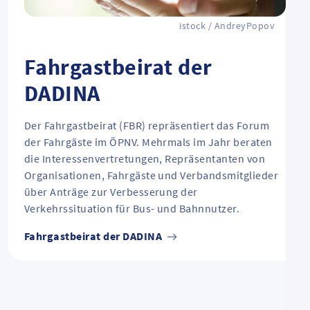
istock / AndreyPopov
Fahrgastbeirat der
DADINA
Der Fahrgastbeirat (FBR) repräsentiert das Forum
der Fahrgäste im ÖPNV. Mehrmals im Jahr beraten
die Interessenvertretungen, Repräsentanten von
Organisationen, Fahrgäste und Verbandsmitglieder
über Anträge zur Verbesserung der
Verkehrssituation für Bus- und Bahnnutzer.
Fahrgastbeirat der DADINA