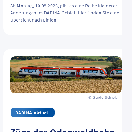
Ab Montag, 10.08.2026, gibt es eine Reihe kleinerer
Änderungen im DADINA-Gebiet. Hier finden Sie eine
Übersicht nach Linien.
© Guido Schiek
aktuell