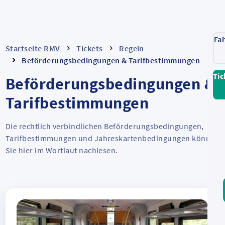
Fa
Startseite RMV
Tickets
Regeln
Beförderungsbedingungen & Tarifbestimmungen
Tic
Beförderungsbedingungen &
Tarifbestimmungen
Die rechtlich verbindlichen Beförderungsbedingungen,
Tarifbestimmungen und Jahreskartenbedingungen können
Sie hier im Wortlaut nachlesen.