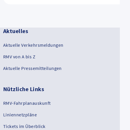
Aktuelles
Aktuelle Verkehrsmeldungen
RMV von A bis Z
Aktuelle Pressemitteilungen
Nützliche Links
RMV-Fahrplanauskunft
Liniennetzpläne
Tickets im Überblick