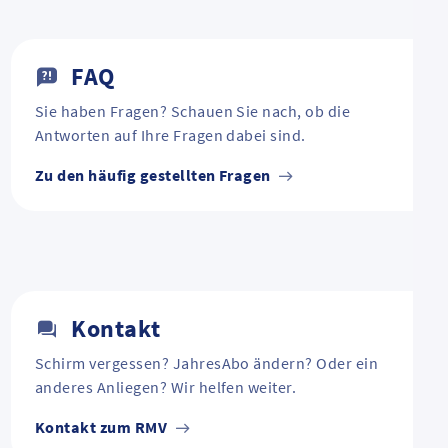
FAQ
Sie haben Fragen? Schauen Sie nach, ob die
Antworten auf Ihre Fragen dabei sind.
Zu den häufig gestellten Fragen
Kontakt
Schirm vergessen? JahresAbo ändern? Oder ein
anderes Anliegen? Wir helfen weiter.
Kontakt zum RMV