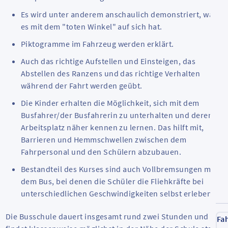
Es wird unter anderem anschaulich demonstriert, was
es mit dem "toten Winkel" auf sich hat.
Piktogramme im Fahrzeug werden erklärt.
Auch das richtige Aufstellen und Einsteigen, das
Abstellen des Ranzens und das richtige Verhalten
während der Fahrt werden geübt.
Die Kinder erhalten die Möglichkeit, sich mit dem
Busfahrer/der Busfahrerin zu unterhalten und deren
Arbeitsplatz näher kennen zu lernen. Das hilft mit,
Barrieren und Hemmschwellen zwischen dem
Fahrpersonal und den Schülern abzubauen.
Bestandteil des Kurses sind auch Vollbremsungen mit
dem Bus, bei denen die Schüler die Fliehkräfte bei
unterschiedlichen Geschwindigkeiten selbst erleben.
Die Busschule dauert insgesamt rund zwei Stunden und
Fa