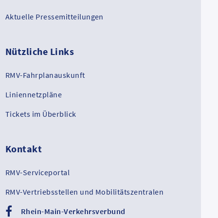
Aktuelle Pressemitteilungen
Nützliche Links
RMV-Fahrplanauskunft
Liniennetzpläne
Tickets im Überblick
Kontakt
RMV-Serviceportal
RMV-Vertriebsstellen und Mobilitätszentralen
Rhein-Main-Verkehrsverbund