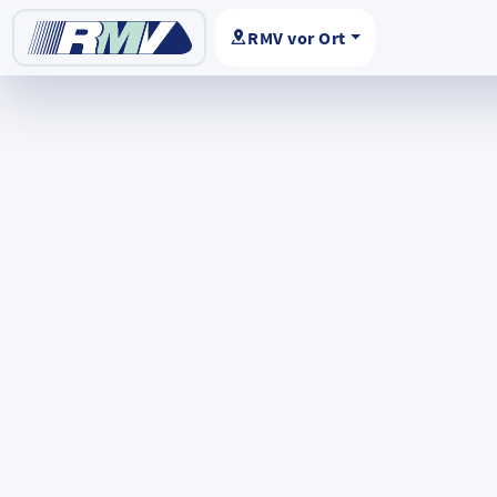
RMV vor Ort