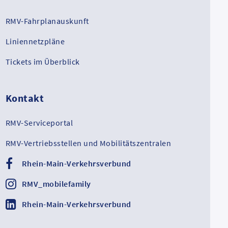
RMV-Fahrplanauskunft
Liniennetzpläne
Tickets im Überblick
Kontakt
RMV-Serviceportal
RMV-Vertriebsstellen und Mobilitätszentralen
Rhein-Main-Verkehrsverbund
RMV_mobilefamily
Rhein-Main-Verkehrsverbund