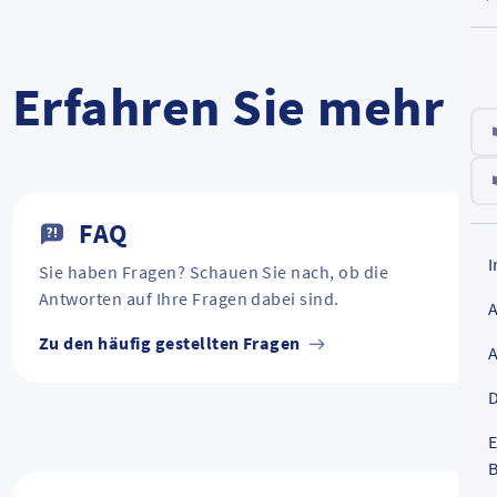
Erfahren Sie mehr
FAQ
Sie haben Fragen? Schauen Sie nach, ob die
Antworten auf Ihre Fragen dabei sind.
Zu den häufig gestellten Fragen
D
E
B