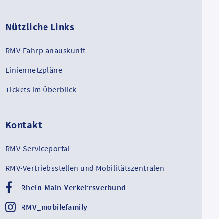
Nützliche Links
RMV-Fahrplanauskunft
Liniennetzpläne
Tickets im Überblick
Kontakt
RMV-Serviceportal
RMV-Vertriebsstellen und Mobilitätszentralen
Rhein-Main-Verkehrsverbund
RMV_mobilefamily