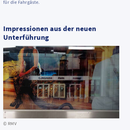
für die Fahrgäste.
Impressionen aus der neuen
Unterführung
© RMV