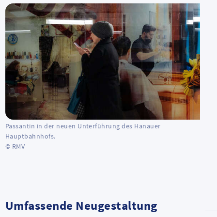
Passantin in der neuen Unterführung des Hanauer
Hauptbahnhofs.
© RMV
Umfassende Neugestaltung