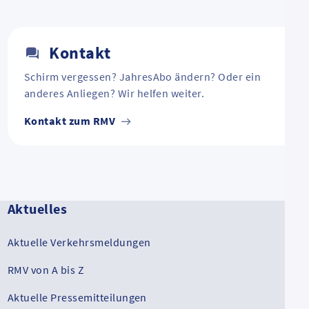
Kontakt
Schirm vergessen? JahresAbo ändern? Oder ein
anderes Anliegen? Wir helfen weiter.
Kontakt zum RMV
Aktuelles
Aktuelle Verkehrsmeldungen
RMV von A bis Z
Aktuelle Pressemitteilungen