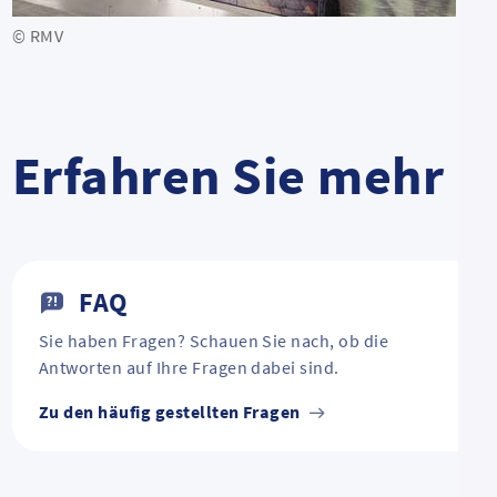
© RMV
Erfahren Sie mehr
FAQ
Sie haben Fragen? Schauen Sie nach, ob die
Antworten auf Ihre Fragen dabei sind.
Zu den häufig gestellten Fragen