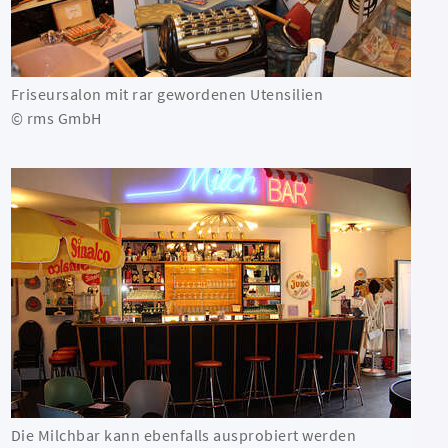
Friseursalon mit rar gewordenen Utensilien
© rms GmbH
Die Milchbar kann ebenfalls ausprobiert werden