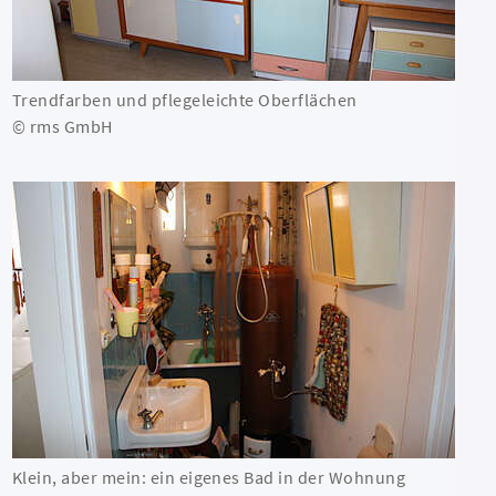
Trendfarben und pflegeleichte Oberflächen
© rms GmbH
Klein, aber mein: ein eigenes Bad in der Wohnung