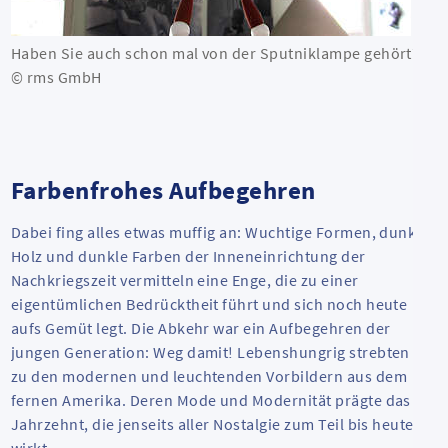
Haben Sie auch schon mal von der Sputniklampe gehört?
© rms GmbH
Farbenfrohes Aufbegehren
Dabei fing alles etwas muffig an: Wuchtige Formen, dunkles
Holz und dunkle Farben der Inneneinrichtung der
Nachkriegszeit vermitteln eine Enge, die zu einer
eigentümlichen Bedrücktheit führt und sich noch heute
aufs Gemüt legt. Die Abkehr war ein Aufbegehren der
jungen Generation: Weg damit! Lebenshungrig strebten sie
zu den modernen und leuchtenden Vorbildern aus dem
fernen Amerika. Deren Mode und Modernität prägte das
Jahrzehnt, die jenseits aller Nostalgie zum Teil bis heute
wirkt.