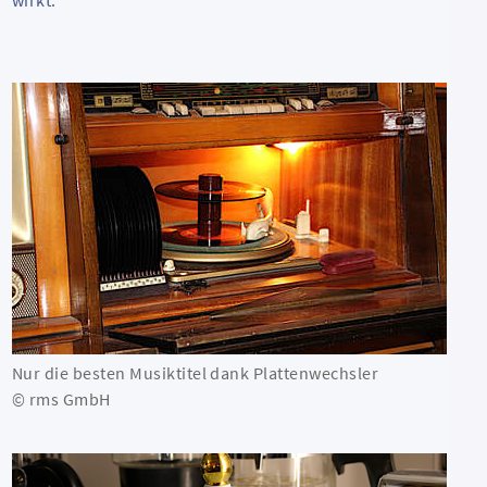
Nur die besten Musiktitel dank Plattenwechsler
© rms GmbH