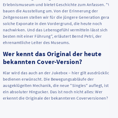
Erlebnismuseum und bietet Geschichte zum Anfassen. "Wir
bauen die Ausstellung um. Von der Erinnerung der
Zeitgenossen stellen wir für die jüngere Generation gerade
solche Exponate in den Vordergrund, die heute noch
nachwirken. Und das Lebensgefühl vermitteln lässt sich am
besten mit einer Führung", erläutert Bernd Petri, der
ehrenamtliche Leiter des Museums.
Wer kennt das Original der heute
bekannten Cover-Version?
Klar wird das auch an der Jukebox – hier gilt ausdrücklich:
bedienen erwünscht. Die Bewegungsabläufe der
ausgeklügelten Mechanik, die neue "Singles" auflegt, ist
ein absoluter Hingucker. Das ist noch nicht alles: Wer
erkennt die Originale der bekannteren Coverversionen?