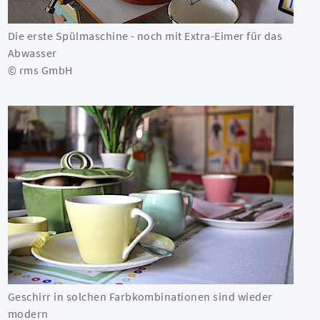
Die erste Spülmaschine - noch mit Extra-Eimer für das
Abwasser
© rms GmbH
Geschirr in solchen Farbkombinationen sind wieder
modern