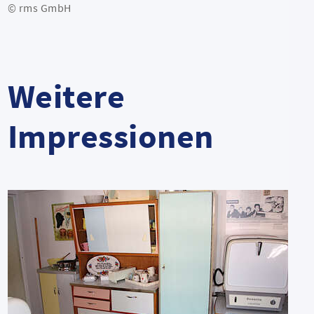
© rms GmbH
Weitere
Impressionen