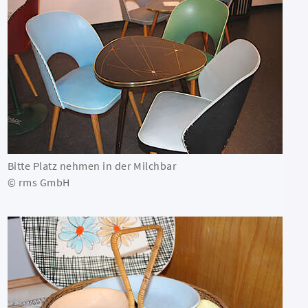
Bitte Platz nehmen in der Milchbar
© rms GmbH