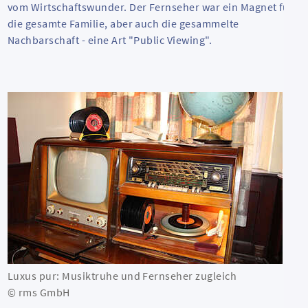
vom Wirtschaftswunder. Der Fernseher war ein Magnet für
die gesamte Familie, aber auch die gesammelte
Nachbarschaft - eine Art "
Public Viewing
".
Luxus pur: Musiktruhe und Fernseher zugleich
© rms GmbH