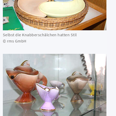
Selbst die Knabberschälchen hatten Stil
© rms GmbH