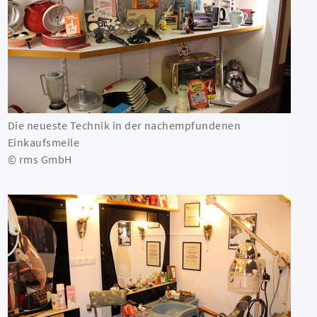
Die neueste Technik in der nachempfundenen
Einkaufsmeile
© rms GmbH