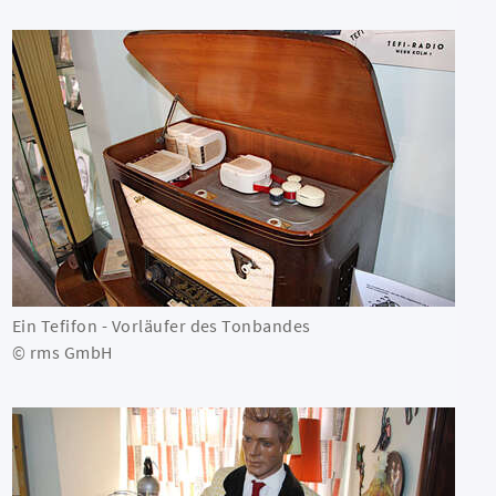
Ein Tefifon - Vorläufer des Tonbandes
© rms GmbH