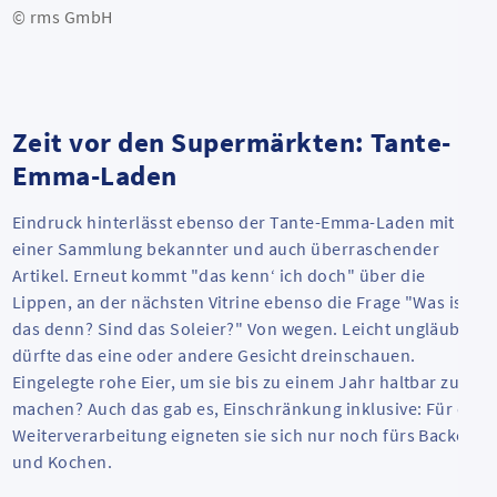
© rms GmbH
Zeit vor den Supermärkten: Tante-
Emma-Laden
Eindruck hinterlässt ebenso der Tante-Emma-Laden mit
einer Sammlung bekannter und auch überraschender
Artikel. Erneut kommt "das kenn‘ ich doch" über die
Lippen, an der nächsten Vitrine ebenso die Frage "Was ist
das denn? Sind das Soleier?" Von wegen. Leicht ungläubig
dürfte das eine oder andere Gesicht dreinschauen.
Eingelegte rohe Eier, um sie bis zu einem Jahr haltbar zu
machen? Auch das gab es, Einschränkung inklusive: Für die
Weiterverarbeitung eigneten sie sich nur noch fürs Backen
und Kochen.