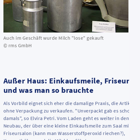
Auch im Geschäft wurde Milch "lose" gekauft
© rms GmbH
Außer Haus: Einkaufsmeile, Friseur
und was man so brauchte
Als Vorbild eignet sich eher die damalige Praxis, die Artikel
ohne Verpackung zu verkaufen. "Unverpackt gab es schon
damals", so Elvira Petri. Vom Laden geht es weiter in den
Neubau, der über eine kleine Einkaufsmeile zum Saal mit
Friseursalon (kann man Wasserstoffperoxid riechen?),