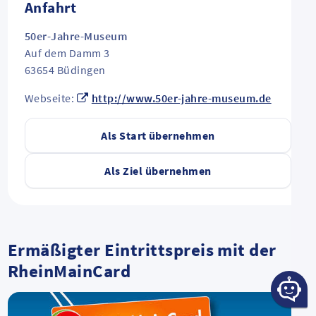
Anfahrt
50er-Jahre-Museum
Auf dem Damm 3
63654
Büdingen
Webseite:
http://www.50er-jahre-museum.de
Als Start übernehmen
Als Ziel übernehmen
Ermäßigter Eintrittspreis mit der
RheinMainCard