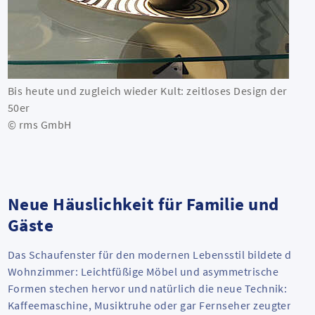
Bis heute und zugleich wieder Kult: zeitloses Design der
50er
© rms GmbH
Neue Häuslichkeit für Familie und
Gäste
Das Schaufenster für den modernen Lebensstil bildete das
Wohnzimmer: Leichtfüßige Möbel und asymmetrische
Formen stechen hervor und natürlich die neue Technik:
Kaffeemaschine, Musiktruhe oder gar Fernseher zeugten