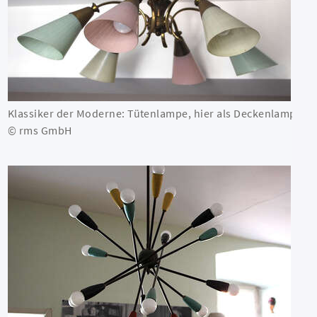
Klassiker der Moderne: Tütenlampe, hier als Deckenlampe
© rms GmbH