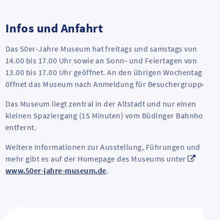
Infos und Anfahrt
Das 50er-Jahre Museum hat freitags und samstags von
14.00 bis 17.00 Uhr sowie an Sonn- und Feiertagen von
13.00 bis 17.00 Uhr geöffnet. An den übrigen Wochentagen
öffnet das Museum nach Anmeldung für Besuchergruppen.
Das Museum liegt zentral in der Altstadt und nur einen
kleinen Spaziergang (15 Minuten) vom Büdinger Bahnhof
entfernt.
Weitere Informationen zur Ausstellung, Führungen und
mehr gibt es auf der Homepage des Museums unter
www.50er-jahre-museum.de
.