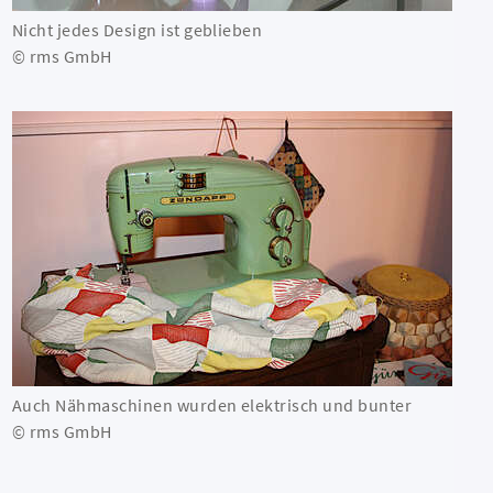
Nicht jedes Design ist geblieben
© rms GmbH
Auch Nähmaschinen wurden elektrisch und bunter
© rms GmbH