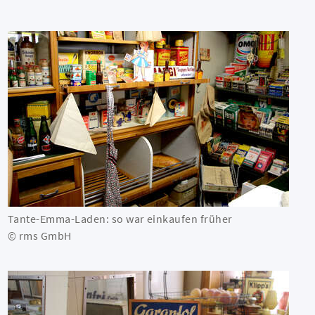
Tante-Emma-Laden: so war einkaufen früher
© rms GmbH