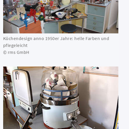
Küchendesign anno 1950er Jahre: helle Farben und
pflegeleicht
© rms GmbH