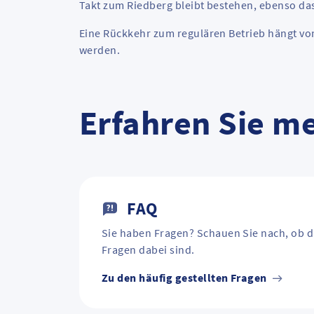
Takt zum Riedberg bleibt bestehen, ebenso das
Eine Rückkehr zum regulären Betrieb hängt vo
werden.
Erfahren Sie m
FAQ
Sie haben Fragen? Schauen Sie nach, ob d
Fragen dabei sind.
Zu den häufig gestellten Fragen