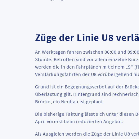
Züge der Linie U8 verl
An Werktagen fahren zwischen 06:00 und 09:00 
Stunde. Betroffen sind vor allem einzelne Kurz
werden die in den Fahrplänen mit einem „S“ (f
Verstärkungsfahrten der U8 vorübergehend ni
Grund ist ein Begegnungsverbot auf der Brücke
Überlastung gilt. Hintergrund sind rechnerisch
Brücke, ein Neubau ist geplant.
Die bisherige Taktung lässt sich unter diesen 
April vorerst beim reduzierten Angebot.
Als Ausgleich werden die Züge der Linie U8 ver