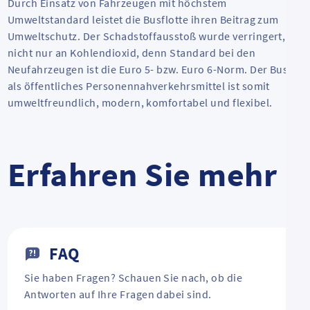
Durch Einsatz von Fahrzeugen mit höchstem
Umweltstandard leistet die Busflotte ihren Beitrag zum
Umweltschutz. Der Schadstoffausstoß wurde verringert,
nicht nur an Kohlendioxid, denn Standard bei den
Neufahrzeugen ist die Euro 5- bzw. Euro 6-Norm. Der Bus
als öffentliches Personennahverkehrsmittel ist somit
umweltfreundlich, modern, komfortabel und flexibel.
Erfahren Sie mehr
FAQ
Sie haben Fragen? Schauen Sie nach, ob die
Antworten auf Ihre Fragen dabei sind.