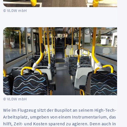
© VLDW mbH
© VLDW mbH
Wie im Flugzeug sitzt der Buspilot an seinem
High-Tech
-
Arbeitsplatz, umgeben von einem Instrumentarium, das
hilft, Zeit- und Kosten sparend zu agieren. Denn auch in