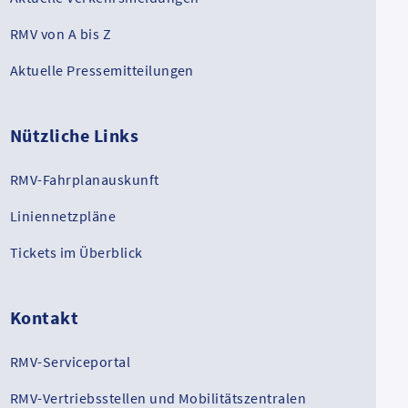
RMV von A bis Z
Aktuelle Pressemitteilungen
Nützliche Links
RMV-Fahrplanauskunft
Liniennetzpläne
Tickets im Überblick
Kontakt
RMV-Serviceportal
RMV-Vertriebsstellen und Mobilitätszentralen