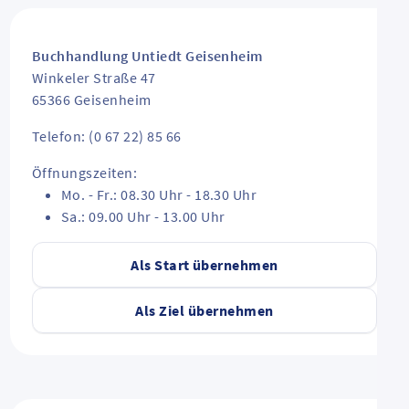
Buchhandlung Untiedt Geisenheim
Winkeler Straße 47
65366
Geisenheim
Telefon: (0 67 22) 85 66
Öffnungszeiten:
Mo. - Fr.: 08.30 Uhr - 18.30 Uhr
Sa.: 09.00 Uhr - 13.00 Uhr
Als Start übernehmen
Als Ziel übernehmen