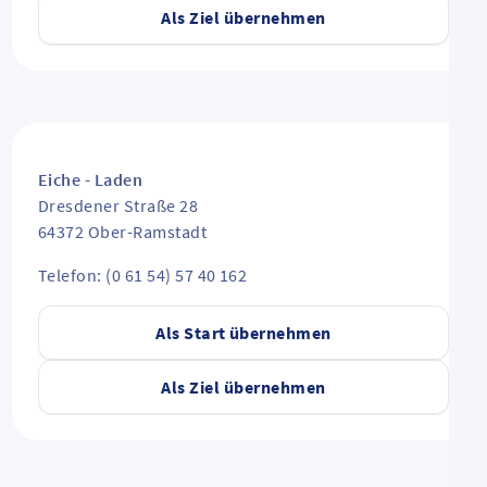
Als Ziel übernehmen
Eiche - Laden
Dresdener Straße 28
64372
Ober-Ramstadt
Telefon: (0 61 54) 57 40 162
Als Start übernehmen
Als Ziel übernehmen