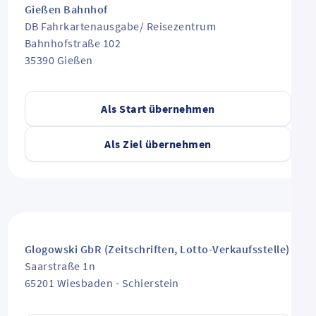
Gießen Bahnhof
DB Fahrkartenausgabe/ Reisezentrum
Bahnhofstraße 102
35390
Gießen
Als Start übernehmen
Als Ziel übernehmen
Glogowski GbR (Zeitschriften, Lotto-Verkaufsstelle)
Saarstraße 1n
65201
Wiesbaden
-
Schierstein