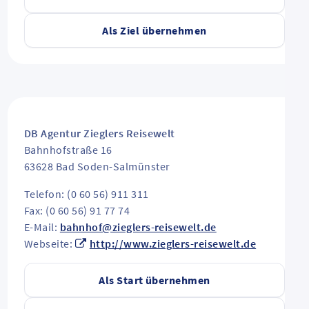
Als Ziel übernehmen
DB Agentur Zieglers Reisewelt
Bahnhofstraße 16
63628
Bad Soden-Salmünster
Telefon: (0 60 56) 911 311
Fax: (0 60 56) 91 77 74
E-Mail:
bahnhof@zieglers-reisewelt.de
Webseite:
http://www.zieglers-reisewelt.de
Als Start übernehmen