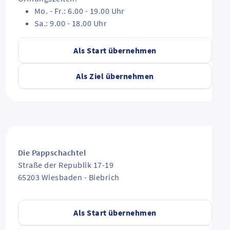
Mo. - Fr.: 6.00 - 19.00 Uhr
Sa.: 9.00 - 18.00 Uhr
Als Start übernehmen
Als Ziel übernehmen
Die Pappschachtel
Straße der Republik 17-19
65203
Wiesbaden
-
Biebrich
Als Start übernehmen