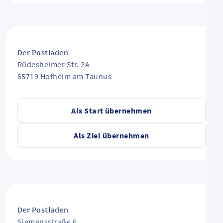
Der Postladen
Rüdesheimer Str. 2A
65719
Hofheim am Taunus
Als Start übernehmen
Als Ziel übernehmen
Der Postladen
Siemensstraße 6