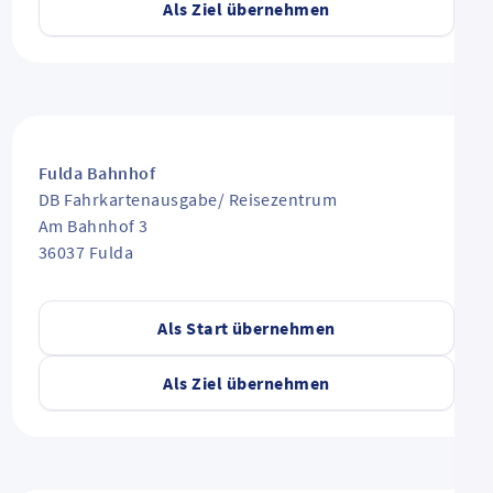
Als Ziel übernehmen
Fulda Bahnhof
DB Fahrkartenausgabe/ Reisezentrum
Am Bahnhof 3
36037
Fulda
Als Start übernehmen
Als Ziel übernehmen