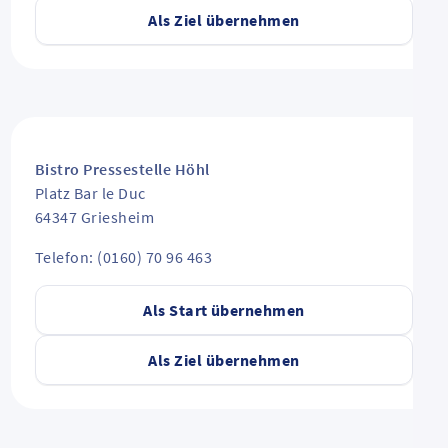
Als Ziel übernehmen
Bistro Pressestelle Höhl
Platz Bar le Duc
64347
Griesheim
Telefon: (0160) 70 96 463
Als Start übernehmen
Als Ziel übernehmen