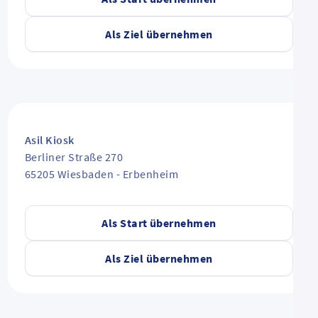
Als Ziel übernehmen
Asil Kiosk
Berliner Straße 270
65205
Wiesbaden
-
Erbenheim
Als Start übernehmen
Als Ziel übernehmen