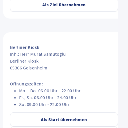
Als Ziel übernehmen
Berliner Kiosk
Inh.: Herr Murat Samutoglu
Berliner Kiosk
65366
Geisenheim
Öffnungszeiten:
Mo. - Do. 06.00 Uhr - 22.00 Uhr
Fr., Sa. 06.00 Uhr - 24.00 Uhr
So. 09.00 Uhr - 22.00 Uhr
Als Start übernehmen