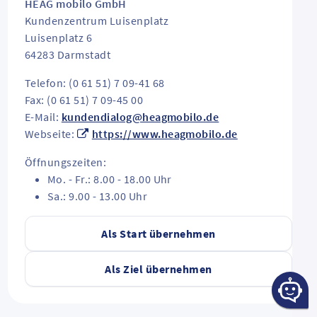
HEAG mobilo GmbH
Kundenzentrum Luisenplatz
Luisenplatz 6
64283
Darmstadt
Telefon: (0 61 51) 7 09-41 68
Fax: (0 61 51) 7 09-45 00
E-Mail:
kundendialog@heagmobilo.de
Webseite:
https://www.heagmobilo.de
Öffnungszeiten:
Mo. - Fr.: 8.00 - 18.00 Uhr
Sa.: 9.00 - 13.00 Uhr
Als Start übernehmen
Als Ziel übernehmen