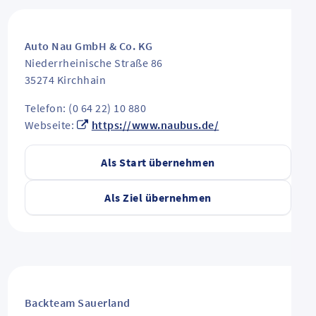
Auto Nau GmbH & Co. KG
Niederrheinische Straße 86
35274
Kirchhain
Telefon: (0 64 22) 10 880
Webseite:
https://www.naubus.de/
Als Start übernehmen
Als Ziel übernehmen
Backteam Sauerland