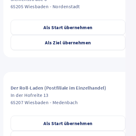
65205
Wiesbaden
-
Nordenstadt
Als Start übernehmen
Als Ziel übernehmen
Der Roll-Laden (Postfiliale im Einzelhandel)
In der Hofreite 13
65207
Wiesbaden
-
Medenbach
Als Start übernehmen