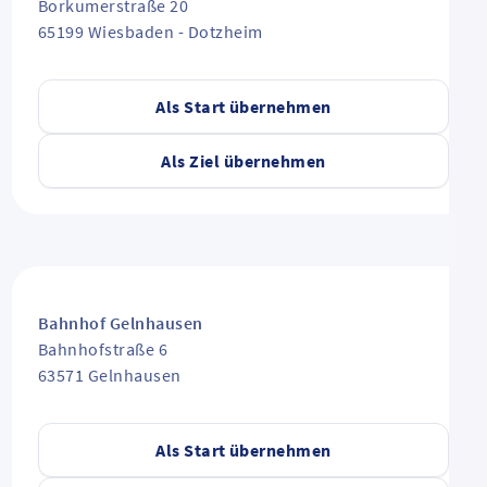
Borkumerstraße 20
65199
Wiesbaden
-
Dotzheim
Als Start übernehmen
Als Ziel übernehmen
Bahnhof Gelnhausen
Bahnhofstraße 6
63571
Gelnhausen
Als Start übernehmen