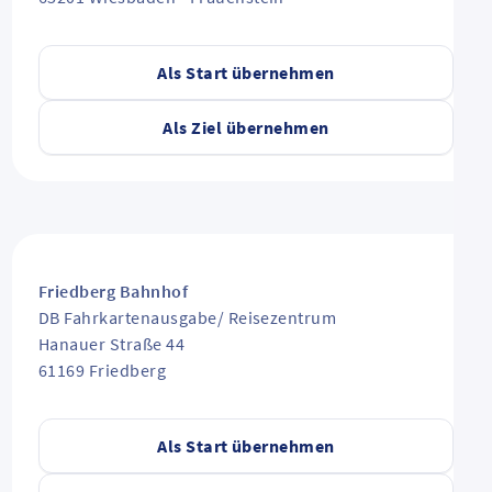
Als Start übernehmen
Als Ziel übernehmen
Friedberg Bahnhof
DB Fahrkartenausgabe/ Reisezentrum
Hanauer Straße 44
61169
Friedberg
Als Start übernehmen