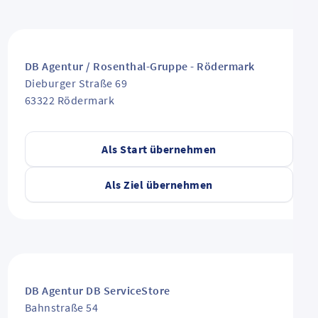
DB Agentur / Rosenthal-Gruppe - Rödermark
Dieburger Straße 69
63322
Rödermark
Als Start übernehmen
Als Ziel übernehmen
DB Agentur DB ServiceStore
Bahnstraße 54