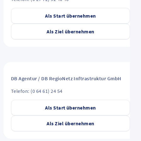
Als Start übernehmen
Als Ziel übernehmen
DB Agentur / DB RegioNetz Inftrastruktur GmbH
Telefon: (0 64 61) 24 54
Als Start übernehmen
Als Ziel übernehmen