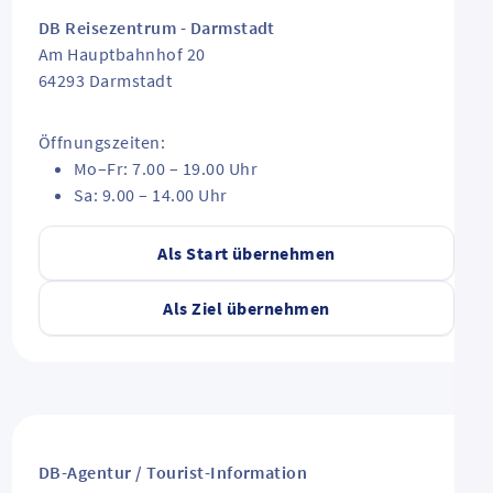
DB Reisezentrum - Darmstadt
Am Hauptbahnhof 20
64293
Darmstadt
Öffnungszeiten:
Mo–Fr: 7.00 – 19.00 Uhr
Sa: 9.00 – 14.00 Uhr
Als Start übernehmen
Als Ziel übernehmen
DB-Agentur / Tourist-Information