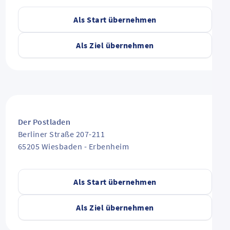
Als Start übernehmen
Als Ziel übernehmen
Der Postladen
Berliner Straße 207-211
65205
Wiesbaden
-
Erbenheim
Als Start übernehmen
Als Ziel übernehmen