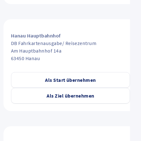
Hanau Hauptbahnhof
DB Fahrkartenausgabe/ Reisezentrum
Am Hauptbahnhof 14a
63450
Hanau
Als Start übernehmen
Als Ziel übernehmen