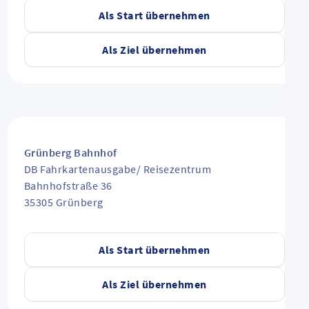
Als Start übernehmen
Als Ziel übernehmen
Grünberg Bahnhof
DB Fahrkartenausgabe/ Reisezentrum
Bahnhofstraße 36
35305
Grünberg
Als Start übernehmen
Als Ziel übernehmen