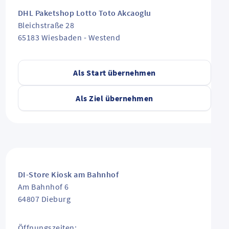
DHL Paketshop Lotto Toto Akcaoglu
Bleichstraße 28
65183
Wiesbaden
-
Westend
Als Start übernehmen
Als Ziel übernehmen
DI-Store Kiosk am Bahnhof
Am Bahnhof 6
64807
Dieburg
Öffnungszeiten: