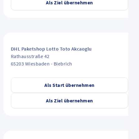
Als Ziel übernehmen
DHL Paketshop Lotto Toto Akcaoglu
Rathausstraße 42
65203
Wiesbaden
-
Biebrich
Als Start übernehmen
Als Ziel übernehmen