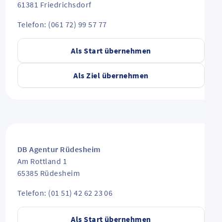
61381
Friedrichsdorf
Telefon: (061 72) 99 57 77
Als Start übernehmen
Als Ziel übernehmen
DB Agentur Rüdesheim
Am Rottland 1
65385
Rüdesheim
Telefon: (01 51) 42 62 23 06
Als Start übernehmen