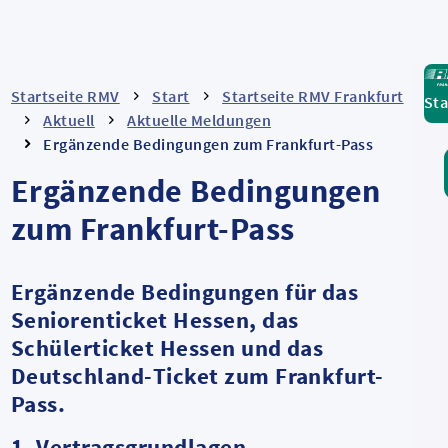
Startseite RMV
Start
Startseite RMV Frankfurt
Sta
Aktuell
Aktuelle Meldungen
Ergänzende Bedingungen zum Frankfurt-Pass
Ergänzende Bedingungen
zum Frankfurt-Pass
Ergänzende Bedingungen für das
Seniorenticket Hessen, das
Schülerticket Hessen und das
Deutschland-Ticket zum Frankfurt-
Pass.
1. Vertragsgrundlagen