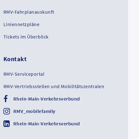
RMV-Fahrplanauskunft
Liniennetzpläne
Tickets im Überblick
Kontakt
RMV-Serviceportal
RMV-Vertriebsstellen und Mobilitätszentralen
Rhein-Main-Verkehrsverbund
RMV_mobilefamily
Rhein-Main-Verkehrsverbund