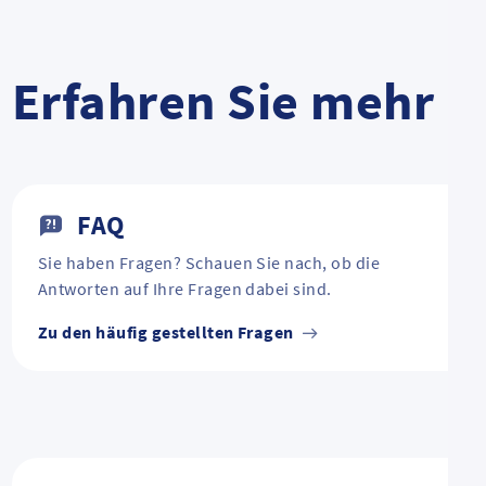
Erfahren Sie mehr
FAQ
Sie haben Fragen? Schauen Sie nach, ob die
Antworten auf Ihre Fragen dabei sind.
Zu den häufig gestellten Fragen