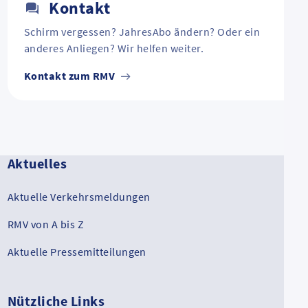
Kontakt
Schirm vergessen? JahresAbo ändern? Oder ein
anderes Anliegen? Wir helfen weiter.
Kontakt zum RMV
Aktuelles
Aktuelle Verkehrsmeldungen
RMV von A bis Z
Aktuelle Pressemitteilungen
Nützliche Links