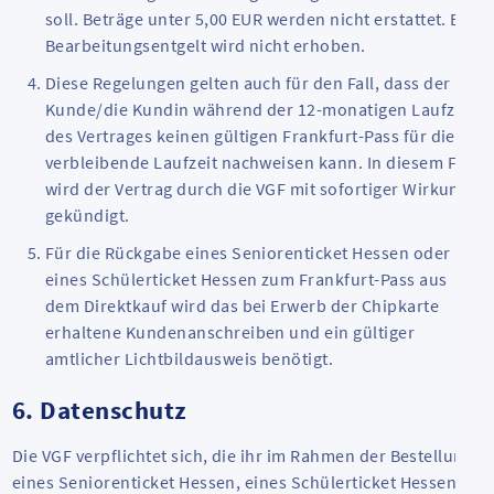
soll. Beträge unter 5,00 EUR werden nicht erstattet. Ein
Bearbeitungsentgelt wird nicht erhoben.
Diese Regelungen gelten auch für den Fall, dass der
Kunde/die Kundin während der 12-monatigen Laufzeit
des Vertrages keinen gültigen Frankfurt-Pass für die
verbleibende Laufzeit nachweisen kann. In diesem Fall
wird der Vertrag durch die VGF mit sofortiger Wirkung
gekündigt.
Für die Rückgabe eines Seniorenticket Hessen oder
eines Schülerticket Hessen zum Frankfurt-Pass aus
dem Direktkauf wird das bei Erwerb der Chipkarte
erhaltene Kundenanschreiben und ein gültiger
amtlicher Lichtbildausweis benötigt.
6. Datenschutz
Die VGF verpflichtet sich, die ihr im Rahmen der Bestellung
eines Seniorenticket Hessen, eines Schülerticket Hessen