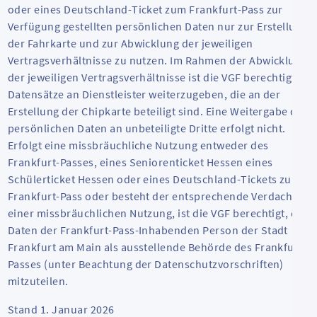
oder eines Deutschland-Ticket zum Frankfurt-Pass zur
Verfügung gestellten persönlichen Daten nur zur Erstellung
der Fahrkarte und zur Abwicklung der jeweiligen
Vertragsverhältnisse zu nutzen. Im Rahmen der Abwicklung
der jeweiligen Vertragsverhältnisse ist die VGF berechtigt,
Datensätze an Dienstleister weiterzugeben, die an der
Erstellung der Chipkarte beteiligt sind. Eine Weitergabe der
persönlichen Daten an unbeteiligte Dritte erfolgt nicht.
Erfolgt eine missbräuchliche Nutzung entweder des
Frankfurt-Passes, eines Seniorenticket Hessen eines
Schülerticket Hessen oder eines Deutschland-Tickets zum
Frankfurt-Pass oder besteht der entsprechende Verdacht
einer missbräuchlichen Nutzung, ist die VGF berechtigt, die
Daten der Frankfurt-Pass-Inhabenden Person der Stadt
Frankfurt am Main als ausstellende Behörde des Frankfurt-
Passes (unter Beachtung der Datenschutzvorschriften)
mitzuteilen.
Stand 1. Januar 2026