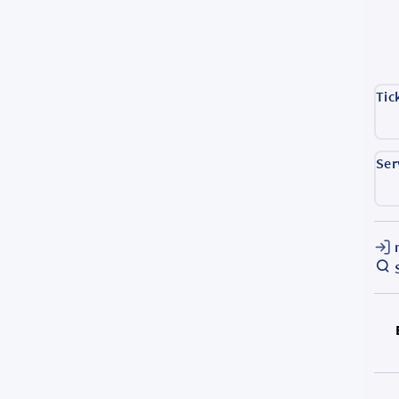
Tic
Ser