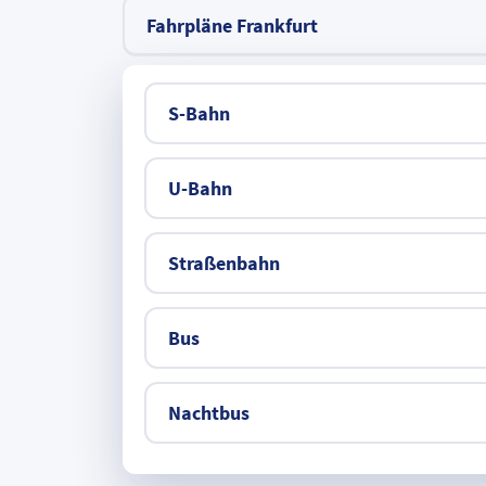
Fahrpläne Frankfurt
S-Bahn
U-Bahn
Straßenbahn
Bus
Nachtbus