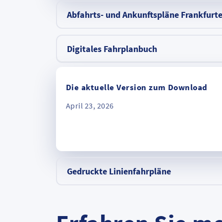
Abfahrts- und Ankunftspläne Frankfurt
Digitales Fahrplanbuch
Die aktuelle Version zum Download
April 23, 2026
Gedruckte Linienfahrpläne