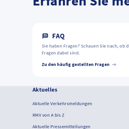
Erfahren Sie m
FAQ
Sie haben Fragen? Schauen Sie nach, ob d
Fragen dabei sind.
Zu den häufig gestellten Fragen
Aktuelles
Aktuelle Verkehrsmeldungen
RMV von A bis Z
Aktuelle Pressemitteilungen