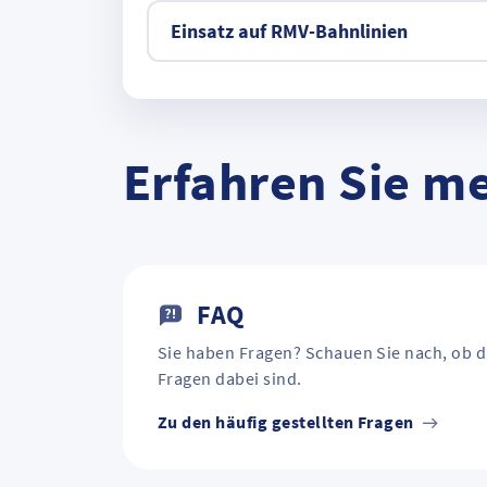
Einsatz auf RMV-Bahnlinien
Erfahren Sie m
FAQ
Sie haben Fragen? Schauen Sie nach, ob d
Fragen dabei sind.
Zu den häufig gestellten Fragen