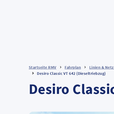
Startseite RMV
Fahrplan
Linien & Netz
Desiro Classic VT 642 (Dieseltriebzug)
Desiro Classi