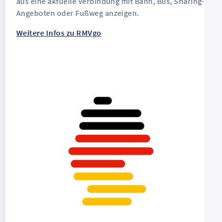
aus eine aktuelle Verbindung mit Bahn, Bus, Sharing-
Angeboten oder Fußweg anzeigen.
Weitere Infos zu RMVgo