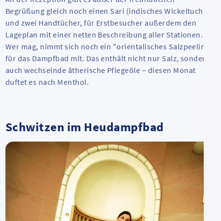
Begrüßung gleich noch einen Sari (indisches Wickeltuch)
und zwei Handtücher, für Erstbesucher außerdem den
Lageplan mit einer netten Beschreibung aller Stationen.
Wer mag, nimmt sich noch ein "orientalisches Salzpeeling"
für das Dampfbad mit. Das enthält nicht nur Salz, sondern
auch wechselnde ätherische Pflegeöle – diesen Monat
duftet es nach Menthol.
Schwitzen im Heudampfbad