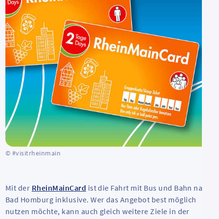
© #visitrheinmain
Mit der
RheinMainCard
ist die Fahrt mit Bus und Bahn nach
Bad Homburg inklusive. Wer das Angebot best möglich
nutzen möchte, kann auch gleich weitere Ziele in der