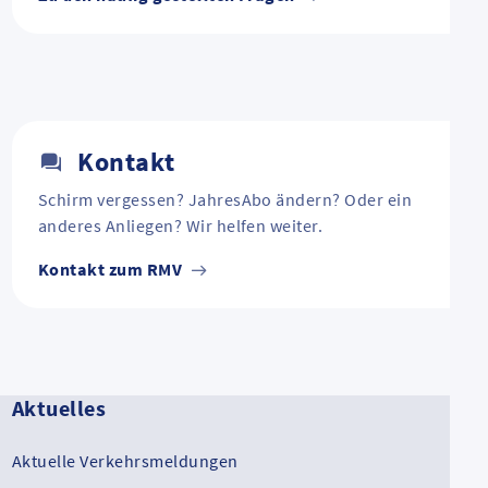
Kontakt
Schirm vergessen? JahresAbo ändern? Oder ein
anderes Anliegen? Wir helfen weiter.
Kontakt zum RMV
Aktuelles
Aktuelle Verkehrsmeldungen