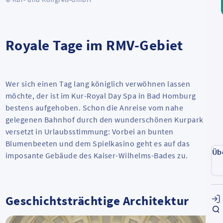
Royale Tage im RMV-Gebiet
Wer sich einen Tag lang königlich verwöhnen lassen
möchte, der ist im Kur-Royal Day Spa in Bad Homburg
bestens aufgehoben. Schon die Anreise vom nahe
gelegenen Bahnhof durch den wunderschönen Kurpark
versetzt in Urlaubsstimmung: Vorbei an bunten
Blumenbeeten und dem Spielkasino geht es auf das
Üb
imposante Gebäude des Kaiser-Wilhelms-Bades zu.
Geschichtsträchtige Architektur