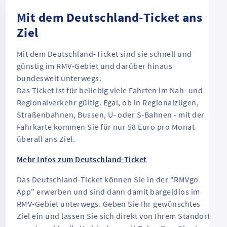
Mit dem Deutschland-Ticket ans
Ziel
Mit dem Deutschland-Ticket sind sie schnell und
günstig im RMV-Gebiet und darüber hinaus
bundesweit unterwegs.
Das Ticket ist für beliebig viele Fahrten im Nah- und
Regionalverkehr gültig. Egal, ob in Regionalzügen,
Straßenbahnen, Bussen, U- oder S-Bahnen - mit der
Fahrkarte kommen Sie für nur 58 Euro pro Monat
überall ans Ziel.
Mehr Infos zum Deutschland-Ticket
Das Deutschland-Ticket können Sie in der "RMVgo
App" erwerben und sind dann damit bargeldlos im
RMV-Gebiet unterwegs. Geben Sie Ihr gewünschtes
Ziel ein und lassen Sie sich direkt von Ihrem Standort