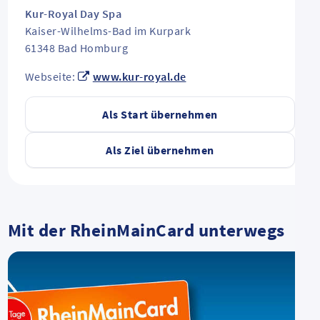
Kur-Royal Day Spa
Kaiser-Wilhelms-Bad im Kurpark
61348
Bad Homburg
Webseite:
www.kur-royal.de
Als Start übernehmen
Als Ziel übernehmen
Mit der RheinMainCard unterwegs