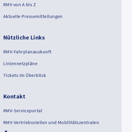
RMV von A bis Z
Aktuelle Pressemitteilungen
Nützliche Links
RMV-Fahrplanauskunft
Liniennetzpläne
Tickets im Überblick
Kontakt
RMV-Serviceportal
RMV-Vertriebsstellen und Mobilitätszentralen