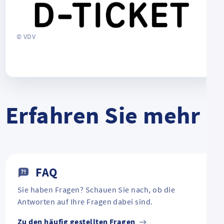
© VDV
Erfahren Sie mehr
FAQ
Sie haben Fragen? Schauen Sie nach, ob die
Antworten auf Ihre Fragen dabei sind.
Zu den häufig gestellten Fragen