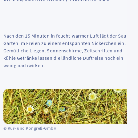
Nach den 15 Minuten in feucht-warmer Luft lädt der Sauna-
Garten im Freien zu einem entspannten Nickerchen ein.
Gemütliche Liegen, Sonnenschirme, Zeitschriften und
kühle Getränke lassen die ländliche Duftreise noch ein
wenig nachwirken.
© Kur- und Kongreß-GmbH