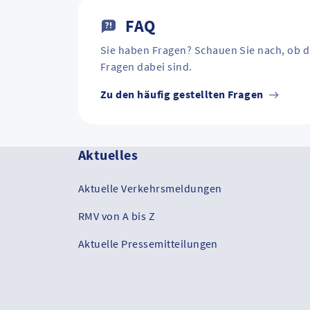
FAQ
Sie haben Fragen? Schauen Sie nach, ob d
Fragen dabei sind.
Zu den häufig gestellten Fragen
Aktuelles
Aktuelle Verkehrsmeldungen
RMV von A bis Z
Aktuelle Pressemitteilungen