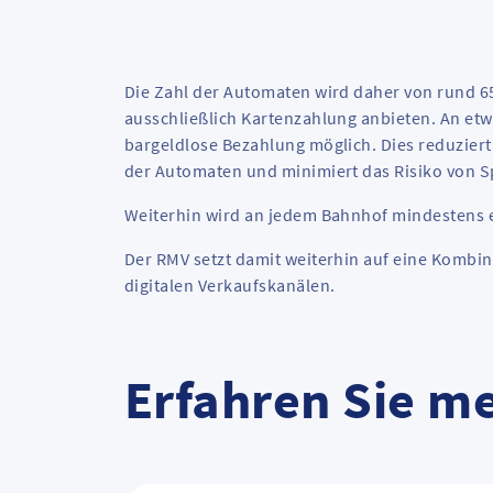
Die Zahl der Automaten wird daher von rund 6
ausschließlich Kartenzahlung anbieten. An etw
bargeldlose Bezahlung möglich. Dies reduzier
der Automaten und minimiert das Risiko von 
Weiterhin wird an jedem Bahnhof mindestens 
Der RMV setzt damit weiterhin auf eine Kombi
digitalen Verkaufskanälen.
Erfahren Sie m