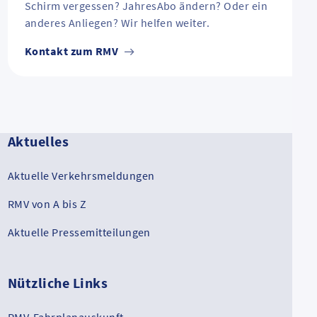
Schirm vergessen? JahresAbo ändern? Oder ein
anderes Anliegen? Wir helfen weiter.
Kontakt zum RMV
Aktuelles
Aktuelle Verkehrsmeldungen
RMV von A bis Z
Aktuelle Pressemitteilungen
Nützliche Links
RMV-Fahrplanauskunft