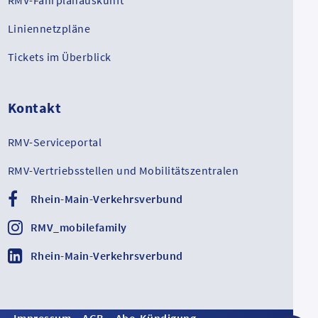
Liniennetzpläne
Tickets im Überblick
Kontakt
RMV-Serviceportal
RMV-Vertriebsstellen und Mobilitätszentralen
Rhein-Main-Verkehrsverbund
RMV_mobilefamily
Rhein-Main-Verkehrsverbund
Impressum
AGB
Abo-Kündigung