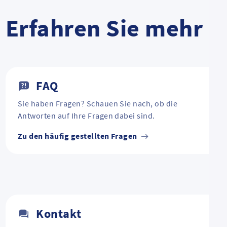
Erfahren Sie mehr
FAQ
Sie haben Fragen? Schauen Sie nach, ob die
Antworten auf Ihre Fragen dabei sind.
Zu den häufig gestellten Fragen
Kontakt