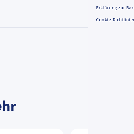
Erklärung zur Bar
Cookie-Richtlinie
ehr