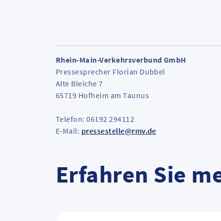
Rhein-Main-Verkehrsverbund GmbH
Pressesprecher Florian Dubbel
Alte Bleiche 7
65719 Hofheim am Taunus
Telefon: 06192 294112
E-Mail:
pressestelle@rmv.de
Erfahren Sie m