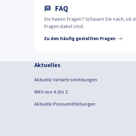
FAQ
Sie haben Fragen? Schauen Sie nach, ob d
Fragen dabei sind.
Zu den häufig gestellten Fragen
Aktuelles
Aktuelle Verkehrsmeldungen
RMV von A bis Z
Aktuelle Pressemitteilungen