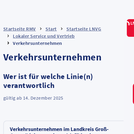
Startseite RMV
Start
Startseite LNVG
Lokaler Service und Vertrieb
Verkehrsunternehmen
Verkehrsunternehmen
Wer ist für welche Linie(n)
verantwortlich
gültig ab 14. Dezember 2025
Verkehrsunternehmen im Landkreis Groß-