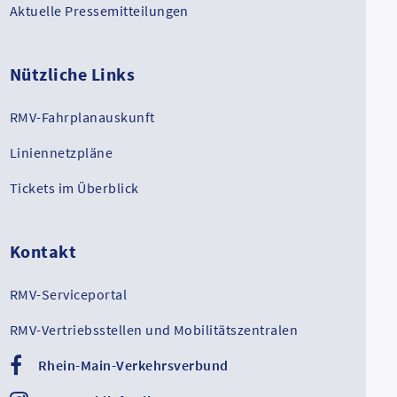
Aktuelle Pressemitteilungen
Nützliche Links
RMV-Fahrplanauskunft
Liniennetzpläne
Tickets im Überblick
Kontakt
RMV-Serviceportal
RMV-Vertriebsstellen und Mobilitätszentralen
Rhein-Main-Verkehrsverbund