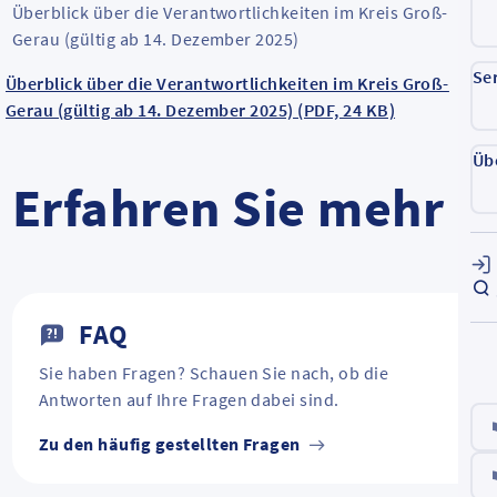
Überblick über die Verantwortlichkeiten im Kreis Groß-
Gerau (gültig ab 14. Dezember 2025)
Se
Überblick über die Verantwortlichkeiten im Kreis Groß-
Gerau (gültig ab 14. Dezember 2025) (PDF, 24 KB)
Üb
Erfahren Sie mehr
FAQ
Sie haben Fragen? Schauen Sie nach, ob die
Antworten auf Ihre Fragen dabei sind.
Zu den häufig gestellten Fragen