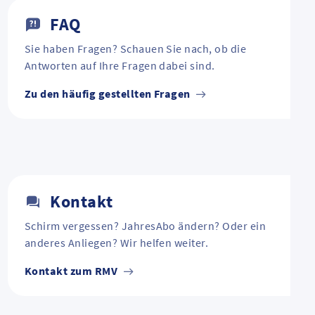
FAQ
Sie haben Fragen? Schauen Sie nach, ob die
Antworten auf Ihre Fragen dabei sind.
Zu den häufig gestellten Fragen
Kontakt
Schirm vergessen? JahresAbo ändern? Oder ein
anderes Anliegen? Wir helfen weiter.
Kontakt zum RMV