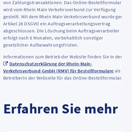
von Zahlungstransaktionen. Das Online-Bestellformular
wird vom Rhein Main Verkehrsverbund zur Verfügung
gestellt. Mit dem Rhein Main Verkehrsverbund wurde gem.
Artikel 28 DSGVO ein Auftragsverarbeitungsvertrag
abgeschlossen. Die Löschung beim Auftragsverarbeiter
erfolgt nach 6 Monaten, vorbehaltlich sonstiger
gesetzlicher Aufbewahrungsfristen.
Informationen zum Betrieb der Website finden Sie in der
Datenschutzerklärung der Rhein-Main-
Verkehrsverbund-GmbH (RMV) für Bestellformulare
als
Betreiberin der Webseite für das Online-Bestellformular.
Erfahren Sie mehr