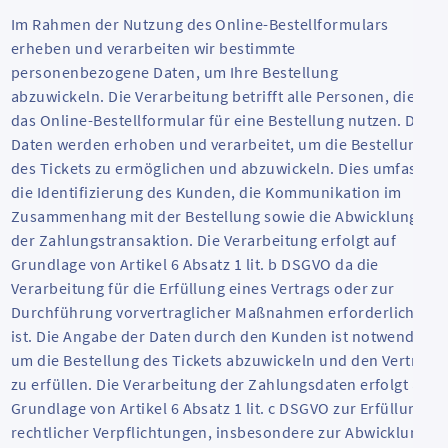
Im Rahmen der Nutzung des Online-Bestellformulars
erheben und verarbeiten wir bestimmte
personenbezogene Daten, um Ihre Bestellung
abzuwickeln. Die Verarbeitung betrifft alle Personen, die
das Online-Bestellformular für eine Bestellung nutzen. Die
Daten werden erhoben und verarbeitet, um die Bestellung
des Tickets zu ermöglichen und abzuwickeln. Dies umfasst
die Identifizierung des Kunden, die Kommunikation im
Zusammenhang mit der Bestellung sowie die Abwicklung
der Zahlungstransaktion. Die Verarbeitung erfolgt auf
Grundlage von Artikel 6 Absatz 1 lit. b DSGVO da die
Verarbeitung für die Erfüllung eines Vertrags oder zur
Durchführung vorvertraglicher Maßnahmen erforderlich
ist. Die Angabe der Daten durch den Kunden ist notwendig,
um die Bestellung des Tickets abzuwickeln und den Vertrag
zu erfüllen. Die Verarbeitung der Zahlungsdaten erfolgt auf
Grundlage von Artikel 6 Absatz 1 lit. c DSGVO zur Erfüllung
rechtlicher Verpflichtungen, insbesondere zur Abwicklung