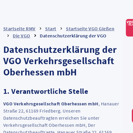
Startseite RMV
Start
Startseite VGO Gießen
Die VGO
Datenschutzerklärung der VGO
Datenschutzerklärung der
VGO Verkehrsgesellschaft
Oberhessen mbH
1. Verantwortliche Stelle
VGO Verkehrsgesellschaft Oberhessen mbH
, Hanauer
Straße 22, 61169 Friedberg. Unseren
Datenschutzbeauftragten erreichen Sie unter
Verkehrsgesellschaft Oberhessen mbH, Der
Datenschutzbeauftragte, Hanauer Straße 22, 61169