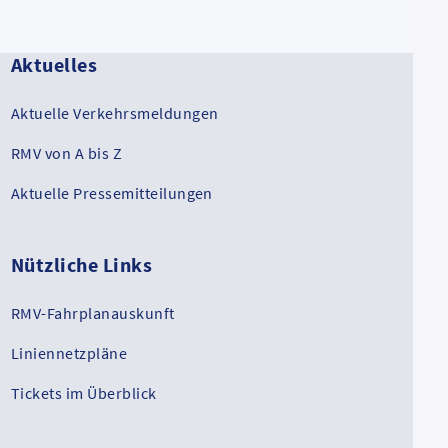
Aktuelles
Aktuelle Verkehrsmeldungen
RMV von A bis Z
Aktuelle Pressemitteilungen
Nützliche Links
RMV-Fahrplanauskunft
Liniennetzpläne
Tickets im Überblick