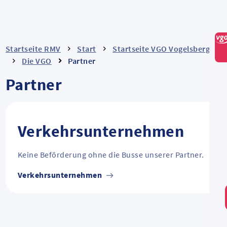
Startseite RMV
Start
Startseite VGO Vogelsberg
Die VGO
Partner
Partner
Verkehrsunternehmen
Keine Beförderung ohne die Busse unserer Partner.
Verkehrsunternehmen