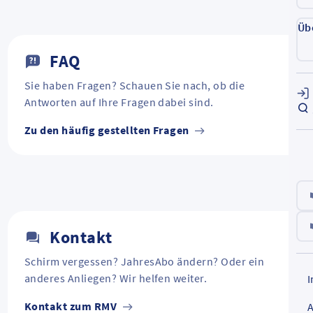
Üb
FAQ
Sie haben Fragen? Schauen Sie nach, ob die
Antworten auf Ihre Fragen dabei sind.
Zu den häufig gestellten Fragen
Kontakt
Schirm vergessen? JahresAbo ändern? Oder ein
anderes Anliegen? Wir helfen weiter.
Kontakt zum RMV