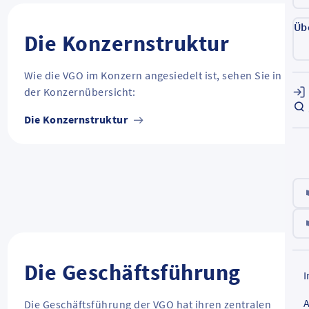
Üb
Die Konzernstruktur
Wie die VGO im Konzern angesiedelt ist, sehen Sie in
der Konzernübersicht:
Die Konzernstruktur
Die Geschäftsführung
Die Geschäftsführung der VGO hat ihren zentralen