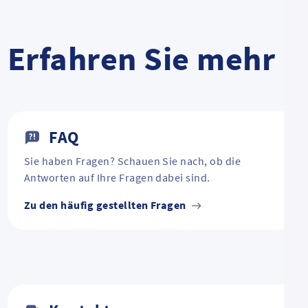
Erfahren Sie mehr
FAQ
Sie haben Fragen? Schauen Sie nach, ob die
Antworten auf Ihre Fragen dabei sind.
Zu den häufig gestellten Fragen