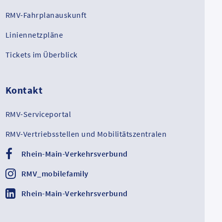
RMV-Fahrplanauskunft
Liniennetzpläne
Tickets im Überblick
Kontakt
RMV-Serviceportal
RMV-Vertriebsstellen und Mobilitätszentralen
Rhein-Main-Verkehrsverbund
RMV_mobilefamily
Rhein-Main-Verkehrsverbund