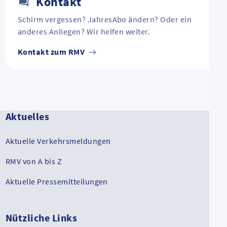
Kontakt
Schirm vergessen? JahresAbo ändern? Oder ein
anderes Anliegen? Wir helfen weiter.
Kontakt zum RMV
Aktuelles
Aktuelle Verkehrsmeldungen
RMV von A bis Z
Aktuelle Pressemitteilungen
Nützliche Links