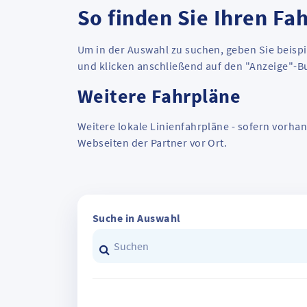
So finden Sie Ihren Fa
Um in der Auswahl zu suchen, geben Sie beispi
und klicken anschließend auf den "Anzeige"-B
Weitere Fahrpläne
Weitere lokale Linienfahrpläne - sofern vorha
Webseiten der Partner vor Ort.
Suche in Auswahl