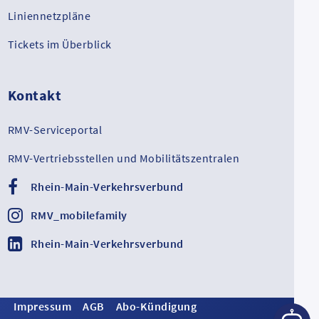
Liniennetzpläne
Tickets im Überblick
Kontakt
RMV-Serviceportal
RMV-Vertriebsstellen und Mobilitätszentralen
Rhein-Main-Verkehrsverbund
RMV_mobilefamily
Rhein-Main-Verkehrsverbund
Impressum
AGB
Abo-Kündigung