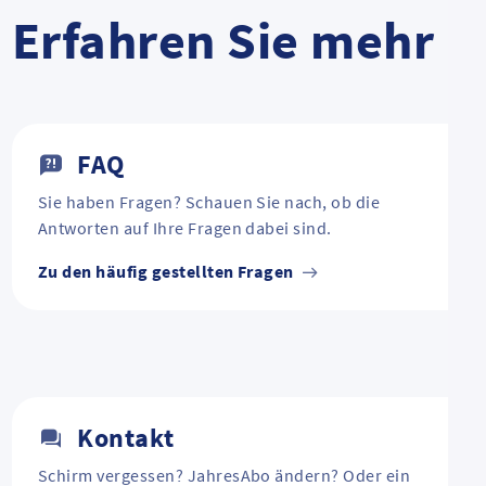
Erfahren Sie mehr
FAQ
Sie haben Fragen? Schauen Sie nach, ob die
Antworten auf Ihre Fragen dabei sind.
Zu den häufig gestellten Fragen
Kontakt
Schirm vergessen? JahresAbo ändern? Oder ein