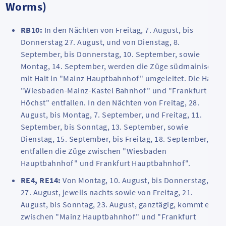
Worms)
RB10:
In den Nächten von Freitag, 7. August, bis
Donnerstag 27. August, und von Dienstag, 8.
September, bis Donnerstag, 10. September, sowie
Montag, 14. September, werden die Züge südmainisch
mit Halt in "Mainz Hauptbahnhof" umgeleitet. Die Halte
"Wiesbaden-Mainz-Kastel Bahnhof" und "Frankfurt
Höchst" entfallen. In den Nächten von Freitag, 28.
August, bis Montag, 7. September, und Freitag, 11.
September, bis Sonntag, 13. September, sowie
Dienstag, 15. September, bis Freitag, 18. September,
entfallen die Züge zwischen "Wiesbaden
Hauptbahnhof" und Frankfurt Hauptbahnhof".
RE4, RE14:
Von Montag, 10. August, bis Donnerstag,
27. August, jeweils nachts sowie von Freitag, 21.
August, bis Sonntag, 23. August, ganztägig, kommt es
zwischen "Mainz Hauptbahnhof" und "Frankfurt