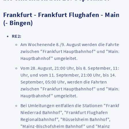
Frankfurt - Frankfurt Flughafen - Mainz
(- Bingen)
RE2:
Am Wochenende 8./9. August werden die Fahrten
zwischen "Frankfurt Hauptbahnhof" und "Mainz
Hauptbahnhof" umgeleitet.
Vom 28. August, 21:00 Uhr, bis 8. September, 11:00
Uhr, und vom 11. September, 21:00 Uhr, bis 14.
September, 05:00 Uhr, werden die Fahrten
zwischen "Frankfurt Hauptbahnhof" und "Mainz
Hauptbahnhof" umgeleitet.
Bei Umleitungen entfallen die Stationen "Frankfurt
Niederrad Bahnhof", "Frankfurt Flughafen
Regionalbahnhof", "Rüsselsheim Bahnhof",
"Mainz-Bischofsheim Bahnhof" und "Mainz