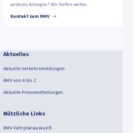
anderes Anliegen? Wir helfen weiter.
Kontakt zum RMV
Aktuelles
Aktuelle Verkehrsmeldungen
RMV von A bis Z
Aktuelle Pressemitteilungen
Nützliche Links
RMV-Fahrplanauskunft