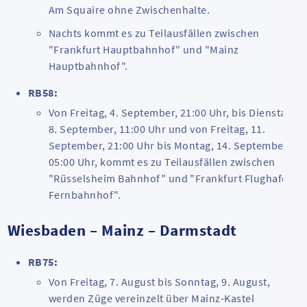
Am
Squaire
ohne Zwischenhalte.
Nachts kommt es zu Teilausfällen zwischen
"Frankfurt Hauptbahnhof" und "Mainz
Hauptbahnhof".
RB58:
Von Freitag, 4. September, 21:00 Uhr, bis Dienstag,
8. September, 11:00 Uhr und von Freitag, 11.
September, 21:00 Uhr bis Montag, 14. September,
05:00 Uhr, kommt es zu Teilausfällen zwischen
"Rüsselsheim Bahnhof" und "Frankfurt Flughafen
Fernbahnhof".
Wiesbaden – Mainz – Darmstadt
RB75:
Von Freitag, 7. August bis Sonntag, 9. August,
werden Züge vereinzelt über Mainz-Kastel