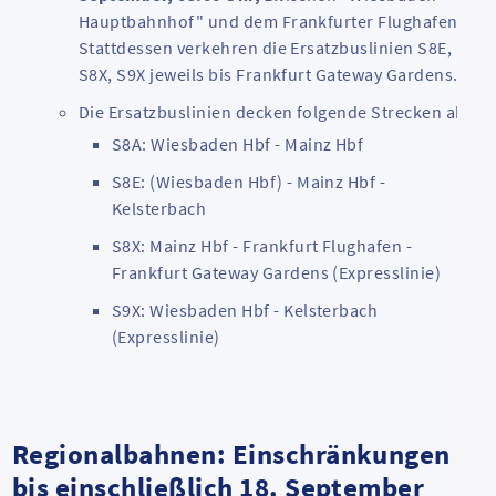
Hauptbahnhof" und dem Frankfurter Flughafen.
Stattdessen verkehren die Ersatzbuslinien S8E,
S8X, S9X jeweils bis Frankfurt Gateway Gardens.
Die Ersatzbuslinien decken folgende Strecken ab:
S8A: Wiesbaden Hbf - Mainz Hbf
S8E: (Wiesbaden Hbf) - Mainz Hbf -
Kelsterbach
S8X: Mainz Hbf - Frankfurt Flughafen -
Frankfurt Gateway Gardens (Expresslinie)
S9X: Wiesbaden Hbf - Kelsterbach
(Expresslinie)
Regionalbahnen: Einschränkungen
bis einschließlich 18. September