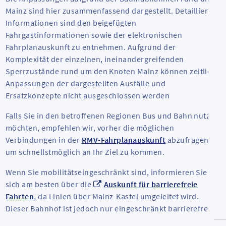
Mainz sind hier zusammenfassend dargestellt. Detaillierte
Informationen sind den beigefügten
Fahrgastinformationen sowie der elektronischen
Fahrplanauskunft zu entnehmen. Aufgrund der
Komplexität der einzelnen, ineinandergreifenden
Sperrzustände rund um den Knoten Mainz können zeitliche
Anpassungen der dargestellten Ausfälle und
Ersatzkonzepte nicht ausgeschlossen werden
Falls Sie in den betroffenen Regionen Bus und Bahn nutzen
möchten, empfehlen wir, vorher die möglichen
Verbindungen in der
RMV-Fahrplanauskunft
abzufragen,
um schnellstmöglich an Ihr Ziel zu kommen.
Wenn Sie mobilitätseingeschränkt sind, informieren Sie
sich am besten über die
Auskunft für barrierefreie
Fahrten
, da Linien über Mainz-Kastel umgeleitet wird.
Dieser Bahnhof ist jedoch nur eingeschränkt barrierefrei.