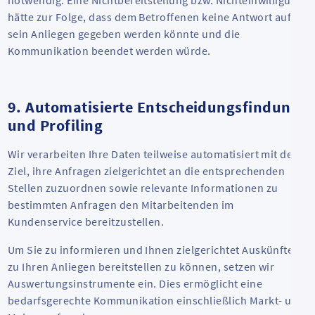
notwendig. Eine Nichtbereitstellung bzw. Nichteinwilligung
hätte zur Folge, dass dem Betroffenen keine Antwort auf
sein Anliegen gegeben werden könnte und die
Kommunikation beendet werden würde.
9. Automatisierte Entscheidungsfindung
und Profiling
Wir verarbeiten Ihre Daten teilweise automatisiert mit dem
Ziel, ihre Anfragen zielgerichtet an die entsprechenden
Stellen zuzuordnen sowie relevante Informationen zu
bestimmten Anfragen den Mitarbeitenden im
Kundenservice bereitzustellen.
Um Sie zu informieren und Ihnen zielgerichtet Auskünfte
zu Ihren Anliegen bereitstellen zu können, setzen wir
Auswertungsinstrumente ein. Dies ermöglicht eine
bedarfsgerechte Kommunikation einschließlich Markt- und