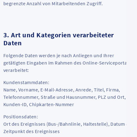
begrenzte Anzahl von Mitarbeitenden Zugriff.
3. Art und Kategorien verarbeiteter
Daten
Folgende Daten werden je nach Anliegen und Ihrer
getätigten Eingaben im Rahmen des Online-Serviceportals
verarbeitet:
Kundenstammdaten:
Name, Vorname, E-Mail-Adresse, Anrede, Titel, Firma,
Telefonnummer, Straße und Hausnummer, PLZ und Ort,
Kunden-ID, Chipkarten-Nummer
Positionsdaten:
Ort des Ereignisses (Bus-/Bahnlinie, Haltestelle), Datum &
Zeitpunkt des Ereignisses