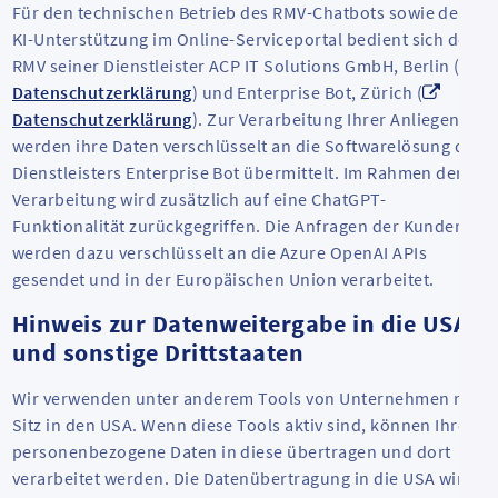
Für den technischen Betrieb des RMV-Chatbots sowie der
KI-Unterstützung im Online-Serviceportal bedient sich der
RMV seiner Dienstleister ACP IT Solutions GmbH, Berlin (
Datenschutzerklärung
) und Enterprise Bot, Zürich (
Datenschutzerklärung
). Zur Verarbeitung Ihrer Anliegen
werden ihre Daten verschlüsselt an die Softwarelösung des
Dienstleisters Enterprise Bot übermittelt. Im Rahmen der
Verarbeitung wird zusätzlich auf eine ChatGPT-
Funktionalität zurückgegriffen. Die Anfragen der Kunden
werden dazu verschlüsselt an die Azure OpenAI APIs
gesendet und in der Europäischen Union verarbeitet.
Hinweis zur Datenweitergabe in die USA
und sonstige Drittstaaten
Wir verwenden unter anderem Tools von Unternehmen mit
Sitz in den USA. Wenn diese Tools aktiv sind, können Ihre
personenbezogene Daten in diese übertragen und dort
verarbeitet werden. Die Datenübertragung in die USA wird