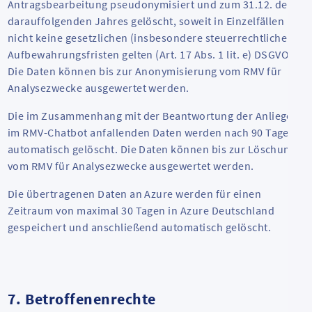
Antragsbearbeitung pseudonymisiert und zum 31.12. des
darauffolgenden Jahres gelöscht, soweit in Einzelfällen
nicht keine gesetzlichen (insbesondere steuerrechtlichen)
Aufbewahrungsfristen gelten (Art. 17 Abs. 1 lit. e) DSGVO.
Die Daten können bis zur Anonymisierung vom RMV für
Analysezwecke ausgewertet werden.
Die im Zusammenhang mit der Beantwortung der Anliegen
im RMV-Chatbot anfallenden Daten werden nach 90 Tagen
automatisch gelöscht. Die Daten können bis zur Löschung
vom RMV für Analysezwecke ausgewertet werden.
Die übertragenen Daten an Azure werden für einen
Zeitraum von maximal 30 Tagen in Azure Deutschland
gespeichert und anschließend automatisch gelöscht.
7. Betroffenenrechte