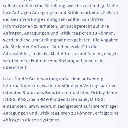
selbst erhalten eine Mitteilung, welche zuständige Stelle
Ihre Anfragen Anregungen und Kritik bearbeitet. Falls vor
der Beantwortung es nötig sein sollte, von Dritten
Informationen zu erhalten, um sachgerecht auf Ihre
Anfragen, Anregungen und Kritik reagieren zu können,
werden diese um Stellungnahmen gebeten. Die Angaben,
die Sie in der Software "Kundenservice" in die
Adressfelder, inklusive Mail-Adresse und Namen, eingeben,
werden beim Einholen von Stellungnahmen nicht
übermittelt.
Ist es für die Beantwortung außerdem notwendig,
Informationen (bspw. den zuständigen Vertragspartner
oder den Status des Benutzerkontos) über Drittsysteme
(vHGS, KMS, meinRMV-Kundendatenbank, MiHGS)
einzuholen, um wiederum sachgerecht auf Ihre Anfragen,
Anregungen und Kritik reagieren zu können, erfolgt eine
Abfrage in diesen Systemen.