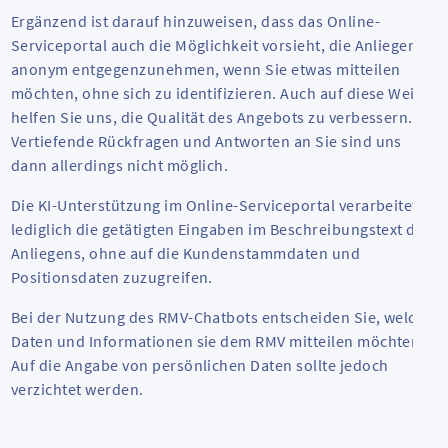
Ergänzend ist darauf hinzuweisen, dass das Online-
Serviceportal auch die Möglichkeit vorsieht, die Anliegen
anonym entgegenzunehmen, wenn Sie etwas mitteilen
möchten, ohne sich zu identifizieren. Auch auf diese Weise
helfen Sie uns, die Qualität des Angebots zu verbessern.
Vertiefende Rückfragen und Antworten an Sie sind uns
dann allerdings nicht möglich.
Die KI-Unterstützung im Online-Serviceportal verarbeitet
lediglich die getätigten Eingaben im Beschreibungstext des
Anliegens, ohne auf die Kundenstammdaten und
Positionsdaten zuzugreifen.
Bei der Nutzung des RMV-Chatbots entscheiden Sie, welche
Daten und Informationen sie dem RMV mitteilen möchten.
Auf die Angabe von persönlichen Daten sollte jedoch
verzichtet werden.