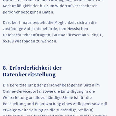
Rechtmäßigkeit der bis zum Widerruf verarbeiteten
personenbezogenen Daten.
Darüber hinaus besteht die Möglichkeit sich an die
zuständige Aufsichtsbehörde, den Hessischen
Datenschutzbeauftragten, Gustav-Stresemann-Ring 1,
65189 Wiesbaden zu wenden.
8. Erforderlichkeit der
Datenbereitstellung
Die Bereitstellung der personenbezogenen Daten im
Online-Serviceportal sowie die Einwilligung in die
Weiterleitung an die zuständige Stelle ist für die
Bearbeitung und Beantwortung eines Anliegens sowie die
etwaige Weiterleitung an die zuständige Stelle(n)