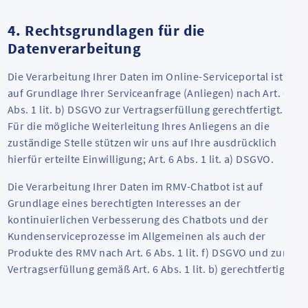
4. Rechtsgrundlagen für die
Datenverarbeitung
Die Verarbeitung Ihrer Daten im Online-Serviceportal ist
auf Grundlage Ihrer Serviceanfrage (Anliegen) nach Art. 6
Abs. 1 lit. b) DSGVO zur Vertragserfüllung gerechtfertigt.
Für die mögliche Weiterleitung Ihres Anliegens an die
zuständige Stelle stützen wir uns auf Ihre ausdrücklich
hierfür erteilte Einwilligung; Art. 6 Abs. 1 lit. a) DSGVO.
Die Verarbeitung Ihrer Daten im RMV-Chatbot ist auf
Grundlage eines berechtigten Interesses an der
kontinuierlichen Verbesserung des Chatbots und der
Kundenserviceprozesse im Allgemeinen als auch der
Produkte des RMV nach Art. 6 Abs. 1 lit. f) DSGVO und zur
Vertragserfüllung gemäß Art. 6 Abs. 1 lit. b) gerechtfertigt.