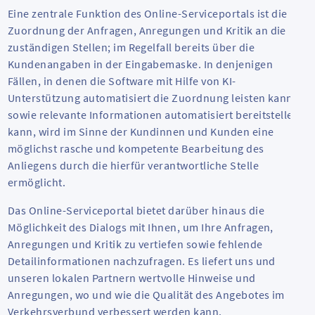
Eine zentrale Funktion des Online-Serviceportals ist die
Zuordnung der Anfragen, Anregungen und Kritik an die
zuständigen Stellen; im Regelfall bereits über die
Kundenangaben in der Eingabemaske. In denjenigen
Fällen, in denen die Software mit Hilfe von KI-
Unterstützung automatisiert die Zuordnung leisten kann
sowie relevante Informationen automatisiert bereitstellen
kann, wird im Sinne der Kundinnen und Kunden eine
möglichst rasche und kompetente Bearbeitung des
Anliegens durch die hierfür verantwortliche Stelle
ermöglicht.
Das Online-Serviceportal bietet darüber hinaus die
Möglichkeit des Dialogs mit Ihnen, um Ihre Anfragen,
Anregungen und Kritik zu vertiefen sowie fehlende
Detailinformationen nachzufragen. Es liefert uns und
unseren lokalen Partnern wertvolle Hinweise und
Anregungen, wo und wie die Qualität des Angebotes im
Verkehrsverbund verbessert werden kann.