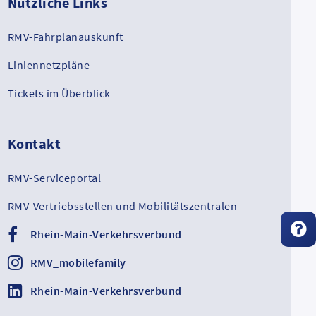
Nützliche Links
RMV-Fahrplanauskunft
Liniennetzpläne
Tickets im Überblick
Kontakt
RMV-Serviceportal
RMV-Vertriebsstellen und Mobilitätszentralen
Rhein-Main-Verkehrsverbund
RMV_mobilefamily
Rhein-Main-Verkehrsverbund