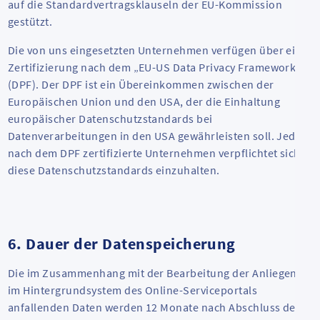
auf die Standardvertragsklauseln der EU-Kommission
gestützt.
Die von uns eingesetzten Unternehmen verfügen über eine
Zertifizierung nach dem „EU-US Data Privacy Framework“
(DPF). Der DPF ist ein Übereinkommen zwischen der
Europäischen Union und den USA, der die Einhaltung
europäischer Datenschutzstandards bei
Datenverarbeitungen in den USA gewährleisten soll. Jedes
nach dem DPF zertifizierte Unternehmen verpflichtet sich,
diese Datenschutzstandards einzuhalten.
6. Dauer der Datenspeicherung
Die im Zusammenhang mit der Bearbeitung der Anliegen
im Hintergrundsystem des Online-Serviceportals
anfallenden Daten werden 12 Monate nach Abschluss der