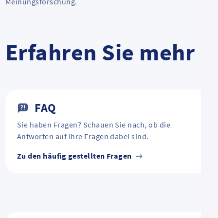
Meinungsforschung.
Erfahren Sie mehr
FAQ
Sie haben Fragen? Schauen Sie nach, ob die
Antworten auf Ihre Fragen dabei sind.
Zu den häufig gestellten Fragen