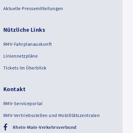
Aktuelle Pressemitteilungen
Nützliche Links
RMV-Fahrplanauskunft
Liniennetzpläne
Tickets im Überblick
Kontakt
RMV-Serviceportal
RMV-Vertriebsstellen und Mobilitätszentralen
Rhein-Main-Verkehrsverbund