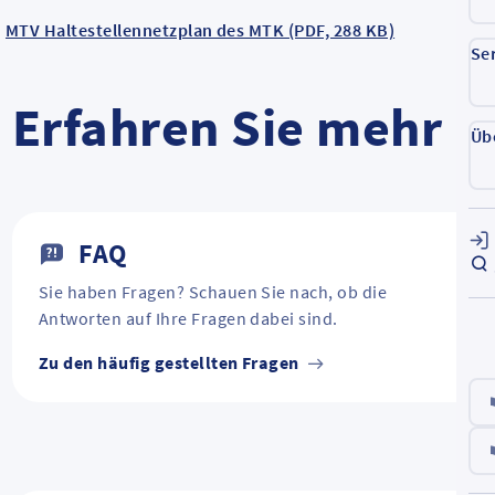
MTV Haltestellennetzplan des MTK (PDF, 288 KB)
Se
Erfahren Sie mehr
Üb
FAQ
Sie haben Fragen? Schauen Sie nach, ob die
Antworten auf Ihre Fragen dabei sind.
Zu den häufig gestellten Fragen