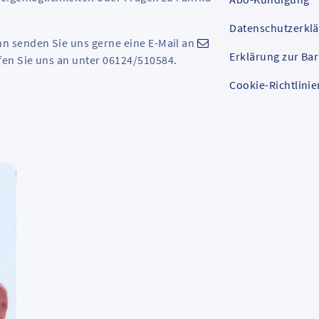
Datenschutzerkl
n senden Sie uns gerne eine E-Mail an
Erklärung zur Bar
fen Sie uns an unter 06124/510584.
Cookie-Richtlinie