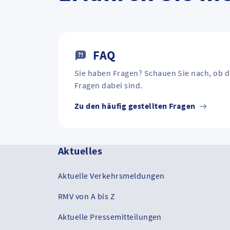
FAQ
Sie haben Fragen? Schauen Sie nach, ob d
Fragen dabei sind.
Zu den häufig gestellten Fragen
Aktuelles
Aktuelle Verkehrsmeldungen
RMV von A bis Z
Aktuelle Pressemitteilungen