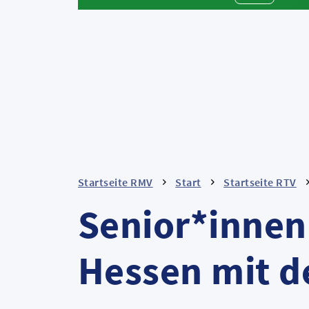
Startseite RMV
Start
Startseite RTV
Senior*innen
Hessen mit 