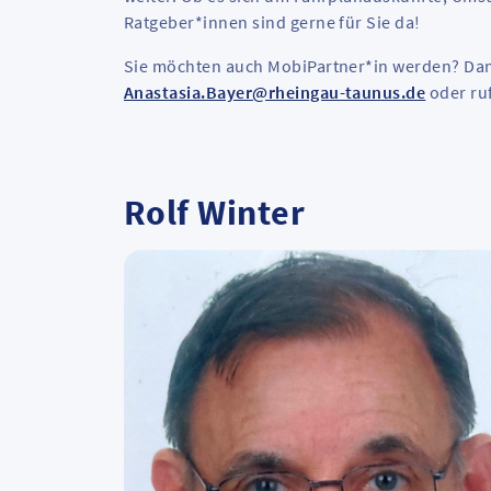
Ratgeber*innen sind gerne für Sie da!
Sie möchten auch MobiPartner*in werden? Dan
Anastasia.Bayer@rheingau-taunus.de
oder ru
Rolf Winter