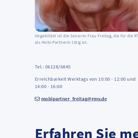
Abgebildet ist die Seniorin Frau Freitag, die für die 
als Mobi-Partnerin tätig ist.
Tel.: 06128/6845
Erreichbarkeit Werktags von 10:00 - 12:00 und
14:00 - 16:00
mobipartner_freitag@rmv.de
Erfahren Sie m