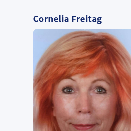
Cornelia Freitag