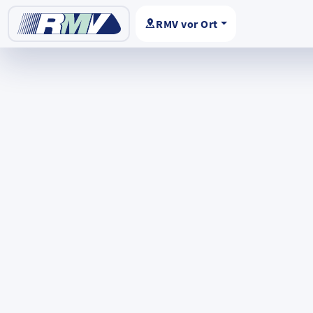
RMV vor Ort