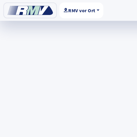
RMV vor Ort