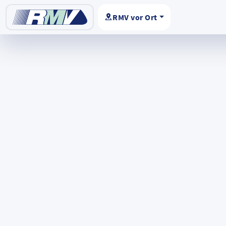
RMV vor Ort