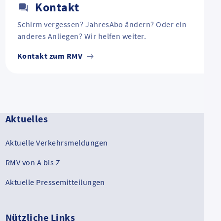
Kontakt
Schirm vergessen? JahresAbo ändern? Oder ein
anderes Anliegen? Wir helfen weiter.
Kontakt zum RMV
Aktuelles
Aktuelle Verkehrsmeldungen
RMV von A bis Z
Aktuelle Pressemitteilungen
Nützliche Links