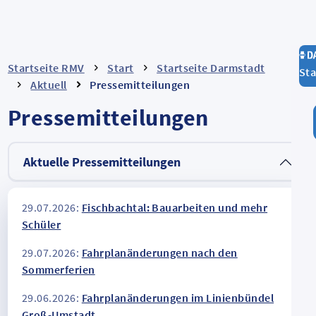
Startseite RMV
Start
Startseite Darmstadt
Sta
Aktuell
Pressemitteilungen
Pressemitteilungen
Aktuelle Pressemitteilungen
29.07.2026:
Fischbachtal: Bauarbeiten und mehr
Schüler
29.07.2026:
Fahrplanänderungen nach den
Sommerferien
29.06.2026:
Fahrplanänderungen im Linienbündel
Groß-Umstadt