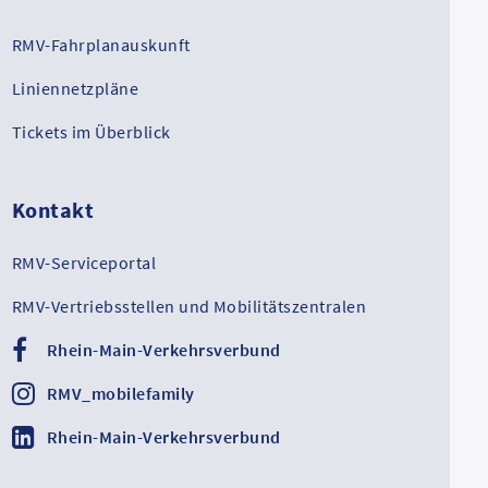
RMV-Fahrplanauskunft
Liniennetzpläne
Tickets im Überblick
Kontakt
RMV-Serviceportal
RMV-Vertriebsstellen und Mobilitätszentralen
Rhein-Main-Verkehrsverbund
RMV_mobilefamily
Rhein-Main-Verkehrsverbund