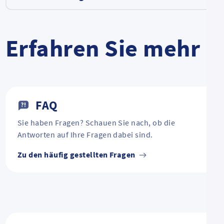
Erfahren Sie mehr
FAQ
Sie haben Fragen? Schauen Sie nach, ob die
Antworten auf Ihre Fragen dabei sind.
Zu den häufig gestellten Fragen