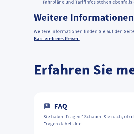
Fahrpläne und Tarifinfos stehen ebenfalls 
Weitere Informationen
Weitere Informationen finden Sie auf den Seit
Barrierefreies Reisen
Erfahren Sie m
FAQ
Sie haben Fragen? Schauen Sie nach, ob d
Fragen dabei sind.